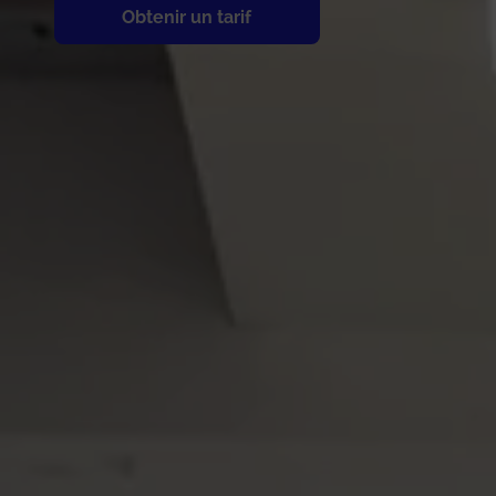
Obtenir un tarif