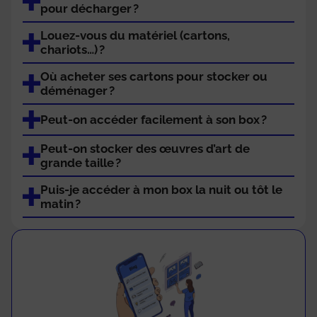
pour décharger ?
Louez-vous du matériel (cartons,
chariots…) ?
Où acheter ses cartons pour stocker ou
déménager ?
Peut-on accéder facilement à son box ?
Peut-on stocker des œuvres d’art de
grande taille ?
Puis-je accéder à mon box la nuit ou tôt le
matin ?