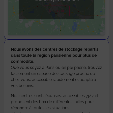
J’accepte
Nous avons des centres de stockage répartis
dans toute la région parisienne pour plus de
commodité.
Que vous soyez à Paris ou en périphérie, trouvez
facilement un espace de stockage proche de
chez vous, accessible rapidement et adapté à
vos besoins.
Nos centres sont sécurisés, accessibles 7j/7 et
proposent des box de différentes tailles pour
répondre à toutes les situations :