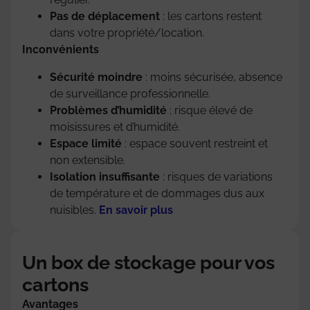
Pas de déplacement
: les cartons restent
dans votre propriété/location.
Inconvénients
Sécurité moindre
: moins sécurisée, absence
de surveillance professionnelle.
Problèmes d’humidité
: risque élevé de
moisissures et d’humidité.
Espace limité
: espace souvent restreint et
non extensible.
Isolation insuffisante
: risques de variations
de température et de dommages dus aux
nuisibles.
En savoir plus
Un box de stockage pour vos
cartons
Avantages