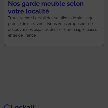
Nos garde meuble selon
votre localité
Trouvez chez Lockall des solutions de stockage
proche de chez vous. Nous vous proposons de
découvrir nos espaces dédiés et aménagés basés
en île de France
Lockall