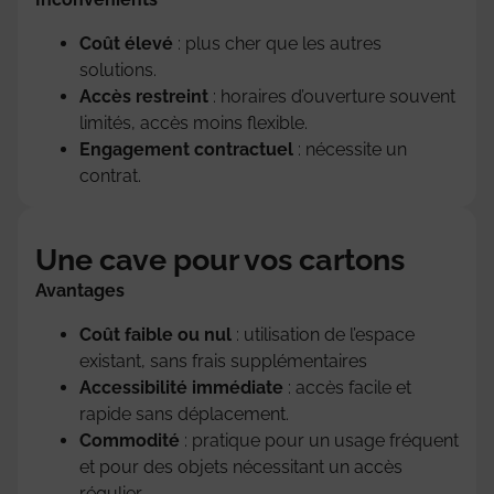
Coût élevé
: plus cher que les autres
solutions.
Accès restreint
: horaires d’ouverture souvent
limités, accès moins flexible.
Engagement contractuel
: nécessite un
contrat.
Une cave pour vos cartons
Avantages
Coût faible ou nul
: utilisation de l’espace
existant, sans frais supplémentaires
Accessibilité immédiate
: accès facile et
rapide sans déplacement.
Commodité
: pratique pour un usage fréquent
et pour des objets nécessitant un accès
régulier.