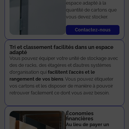
espace adapté à la
quantité de cartons que
vous devez stocker.
Contactez-nous
Tri et classement facilités dans un espace
adapté
Vous pouvez équiper votre unité de stockage avec
des de racks, des étagères et d’autres systèmes
d’organisation qui
facilitent l’accès et le
rangement de vos biens
. Vous pouvez étiqueter
vos cartons et les disposer de manière à pouvoir
retrouver facilement ce dont vous avez besoin.
Économies
financières
Au lieu de payer un