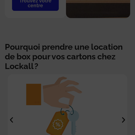
Trouvez votre
centre
Pourquoi prendre une location
de box pour vos cartons chez
Lockall ?