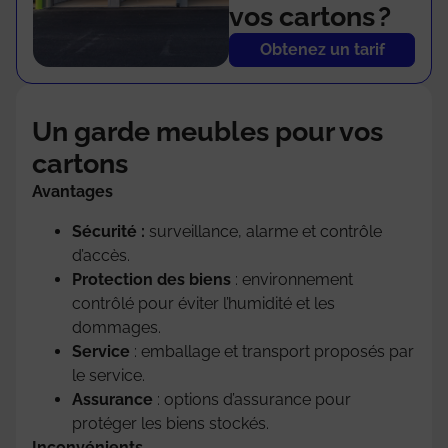
vos cartons ?
Obtenez un tarif
Un garde meubles pour vos
cartons
Avantages
Sécurité :
surveillance, alarme et contrôle
d’accès.
Protection des biens
: environnement
contrôlé pour éviter l’humidité et les
dommages.
Service
: emballage et transport proposés par
le service.
Assurance
: options d’assurance pour
protéger les biens stockés.
Inconvénients