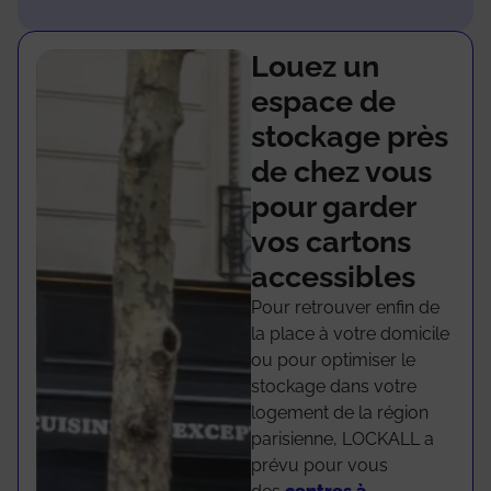
Louez un
espace de
stockage près
de chez vous
pour garder
vos cartons
accessibles
Pour retrouver enfin de
la place à votre domicile
ou pour optimiser le
stockage dans votre
logement de la région
parisienne, LOCKALL a
prévu pour vous