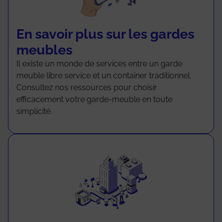
En savoir plus sur les gardes
meubles
Il existe un monde de services entre un garde
meuble libre service et un container traditionnel.
Consultez nos ressources pour choisir
efficacement votre garde-meuble en toute
simplicité.