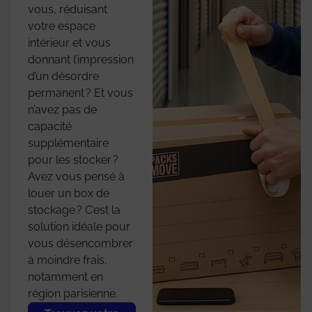
vous, réduisant
votre espace
intérieur et vous
donnant l’impression
d’un désordre
permanent ? Et vous
n’avez pas de
capacité
supplémentaire
pour les stocker ?
Avez vous pensé à
louer un box de
stockage ? C’est la
solution idéale pour
vous désencombrer
à moindre frais,
notamment en
région parisienne.