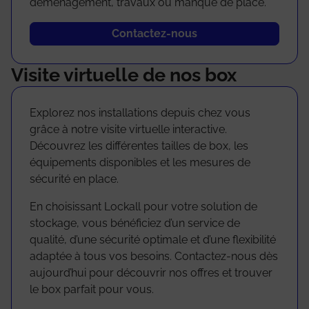
déménagement, travaux ou manque de place.
Contactez-nous
Visite virtuelle de nos box
Explorez nos installations depuis chez vous
grâce à notre visite virtuelle interactive.
Découvrez les différentes tailles de box, les
équipements disponibles et les mesures de
sécurité en place.
En choisissant Lockall pour votre solution de
stockage, vous bénéficiez d’un service de
qualité, d’une sécurité optimale et d’une flexibilité
adaptée à tous vos besoins. Contactez-nous dès
aujourd’hui pour découvrir nos offres et trouver
le box parfait pour vous.