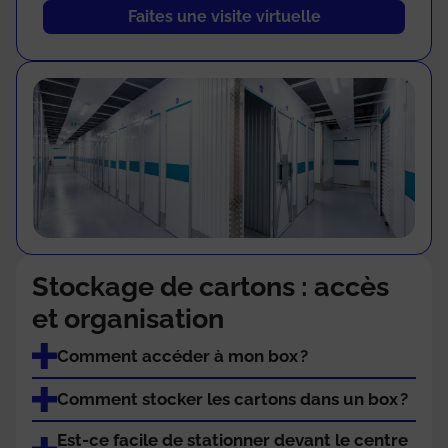
Faites une visite virtuelle
Stockage de cartons : accès
et organisation
Comment accéder à mon box ?
Comment stocker les cartons dans un box ?
Est-ce facile de stationner devant le centre