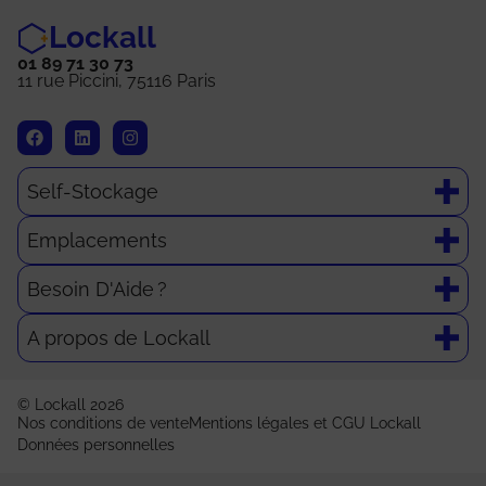
Lockall
01 89 71 30 73
11 rue Piccini, 75116 Paris
Self-Stockage
Emplacements
Besoin D'Aide ?
A propos de Lockall
© Lockall 2026
Nos conditions de vente
Mentions légales et CGU Lockall
Données personnelles