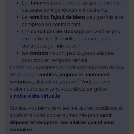
Les
horaires
pour accéder au garde meuble
classique sont généralement restreints,
Le
retrait ou l’ajout de biens
peut parfois être
complexe ou contraignant,
Les
conditions de stockage
peuvent ne pas
être optimales (humidité, poussière, pas
d’entreposage individuel…)
les
contrats
ne sont pas toujours adaptés
pour stocker temporairement.
Lockall vous propose la location temporaire de box
de stockage
ventilés, propres et hautement
sécurisés,
allant de 0,5 à 50 m². Vous pouvez
visiter nos locaux sans vous déplacer grâce
à
notre visite virtuelle
.
Stockez vos biens dans les meilleures conditions et
accédez à votre box en autonomie pour
venir
déposer et récupérer vos affaires quand vous
souhaitez.