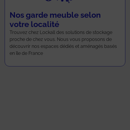
Nos garde meuble selon
votre localité
Trouvez chez Lockall des solutions de stockage
proche de chez vous. Nous vous proposons de
découvrir nos espaces dédiés et aménagés basés
en île de France