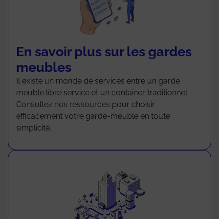
En savoir plus sur les gardes
meubles
Il existe un monde de services entre un garde
meuble libre service et un container traditionnel.
Consultez nos ressources pour choisir
efficacement votre garde-meuble en toute
simplicité.