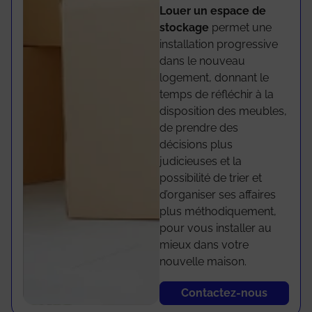
Louer un espace de
stockage
permet une
installation progressive
dans le nouveau
logement, donnant le
temps de réfléchir à la
disposition des meubles,
de prendre des
décisions plus
judicieuses et la
possibilité de trier et
d’organiser ses affaires
plus méthodiquement,
pour vous installer au
mieux dans votre
nouvelle maison.
Contactez-nous