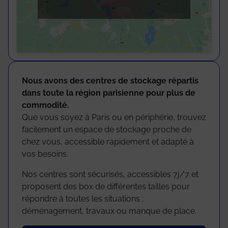
J’accepte
Nous avons des centres de stockage répartis
dans toute la région parisienne pour plus de
commodité.
Que vous soyez à Paris ou en périphérie, trouvez
facilement un espace de stockage proche de
chez vous, accessible rapidement et adapté à
vos besoins.
Nos centres sont sécurisés, accessibles 7j/7 et
proposent des box de différentes tailles pour
répondre à toutes les situations :
déménagement, travaux ou manque de place.