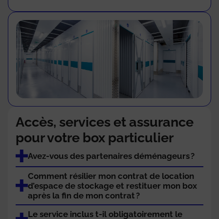
Accès, services et assurance
pour votre box particulier
Avez-vous des partenaires déménageurs ?
Comment résilier mon contrat de location
d’espace de stockage et restituer mon box
après la fin de mon contrat ?
Le service inclus t-il obligatoirement le