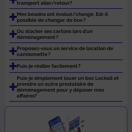
transport aller/retour?
Mes besoins ont évolué/changé. Est-il
possible de changer de box ?
Où stocker ses cartons lors d’un
déménagement ?
Proposez-vous un service de location de
camionnette ?
Puis-je résilier facilement ?
Puis-je simplement louer un box Lockall et
prendre un autre prestataire de
déménagement pour y déposer mes
affaires?