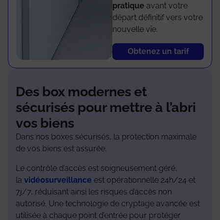
pratique
avant votre
départ définitif vers votre
nouvelle vie.
Obtenez un tarif
Des box modernes et
sécurisés pour mettre à l’abri
vos biens
Dans nos boxes sécurisés, la protection maximale
de vos biens est assurée.
Le contrôle d’accès est soigneusement géré,
la
vidéosurveillance
est opérationnelle 24h/24 et
7j/7, réduisant ainsi les risques d’accès non
autorisé. Une technologie de cryptage avancée est
utilisée à chaque point d’entrée pour protéger