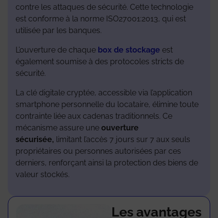
contre les attaques de sécurité. Cette technologie
est conforme à la norme ISO27001:2013, qui est
utilisée par les banques.
L’ouverture de chaque
box de stockage
est
également soumise à des protocoles stricts de
sécurité.
La clé digitale cryptée, accessible via l’application
smartphone personnelle du locataire, élimine toute
contrainte liée aux cadenas traditionnels. Ce
mécanisme assure une
ouverture
sécurisée,
limitant l’accès 7 jours sur 7 aux seuls
propriétaires ou personnes autorisées par ces
derniers, renforçant ainsi la protection des biens de
valeur stockés.
Les avantages