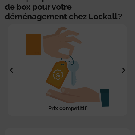
de box pour votre
déménagement chez Lockall ?
Prix compétitif