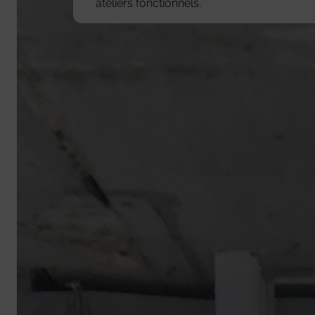
ateliers fonctionnels.