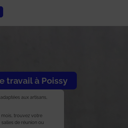
 travail à Poissy
s adaptées aux artisans,
 mois, trouvez votre
, salles de réunion ou