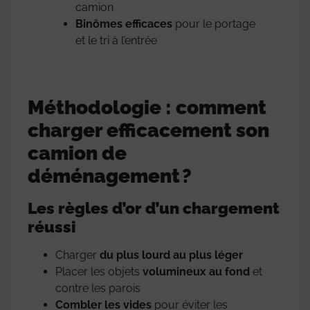
camion
Binômes efficaces
pour le portage
et le tri à l’entrée
Méthodologie : comment
charger efficacement son
camion de
déménagement ?
Les règles d’or d’un chargement
réussi
Charger
du plus lourd au plus léger
Placer les objets
volumineux au fond
et
contre les parois
Combler les vides
pour éviter les