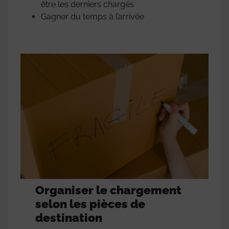
être les derniers chargés
Gagner du temps à l’arrivée
Organiser le chargement
selon les pièces de
destination