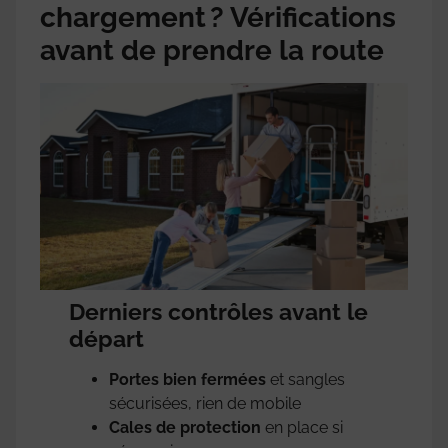
chargement ? Vérifications
avant de prendre la route
Derniers contrôles avant le
départ
Portes bien fermées
et sangles
sécurisées, rien de mobile
Cales de protection
en place si