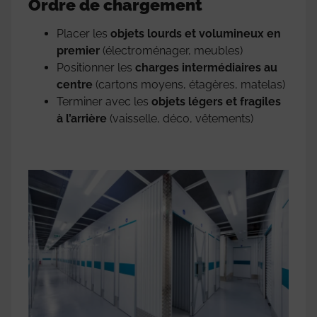
Ordre de chargement
Placer les
objets lourds et volumineux en
premier
(électroménager, meubles)
Positionner les
charges intermédiaires au
centre
(cartons moyens, étagères, matelas)
Terminer avec les
objets légers et fragiles
à l’arrière
(vaisselle, déco, vêtements)