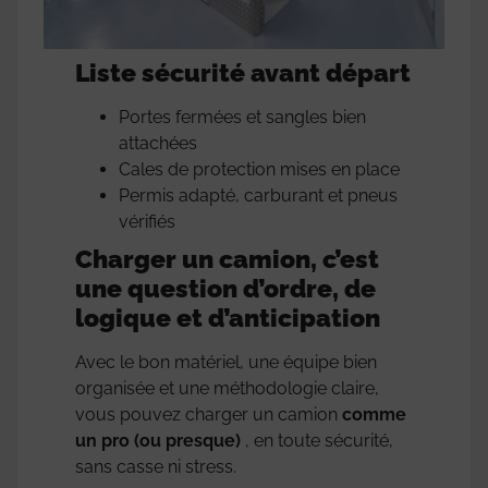
Liste sécurité avant départ
Portes fermées et sangles bien
attachées
Cales de protection mises en place
Permis adapté, carburant et pneus
vérifiés
Charger un camion, c’est
une question d’ordre, de
logique et d’anticipation
Avec le bon matériel, une équipe bien
organisée et une méthodologie claire,
vous pouvez charger un camion
comme
un pro (ou presque)
, en toute sécurité,
sans casse ni stress.