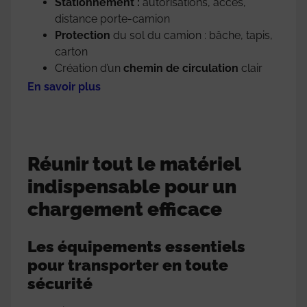
Stationnement :
autorisations, accès,
distance porte-camion
Protection
du sol du camion : bâche, tapis,
carton
Création d’un
chemin de circulation
clair
En savoir plus
Réunir tout le matériel
indispensable pour un
chargement efficace
Les équipements essentiels
pour transporter en toute
sécurité