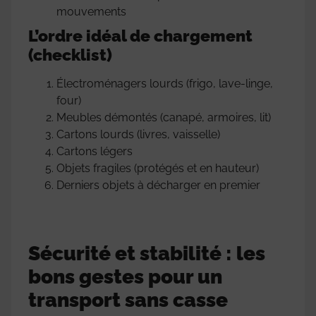
mouvements
L’ordre idéal de chargement
(checklist)
Électroménagers lourds (frigo, lave-linge,
four)
Meubles démontés (canapé, armoires, lit)
Cartons lourds (livres, vaisselle)
Cartons légers
Objets fragiles (protégés et en hauteur)
Derniers objets à décharger en premier
Sécurité et stabilité : les
bons gestes pour un
transport sans casse