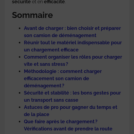
sécurité
et en
efficacité
.
Sommaire
Avant de charger : bien choisir et préparer
son camion de déménagement
Réunir tout le matériel indispensable pour
un chargement efficace
Comment organiser les rôles pour charger
vite et sans stress ?
Méthodologie : comment charger
efficacement son camion de
déménagement ?
Sécurité et stabilité : les bons gestes pour
un transport sans casse
Astuces de pro pour gagner du temps et
de la place
Que faire après le chargement ?
Vérifications avant de prendre la route