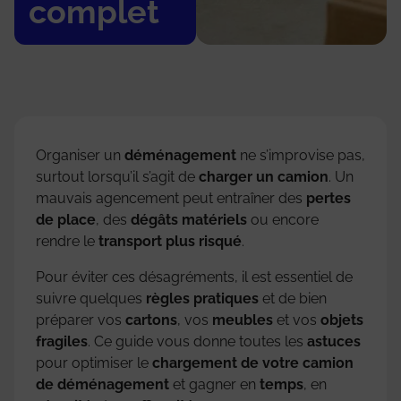
complet
Organiser un
déménagement
ne s’improvise pas,
surtout lorsqu’il s’agit de
charger un camion
. Un
mauvais agencement peut entraîner des
pertes
de place
, des
dégâts matériels
ou encore
rendre le
transport plus risqué
.
Pour éviter ces désagréments, il est essentiel de
suivre quelques
règles pratiques
et de bien
préparer vos
cartons
, vos
meubles
et vos
objets
fragiles
. Ce guide vous donne toutes les
astuces
pour optimiser le
chargement de votre camion
de déménagement
et gagner en
temps
, en