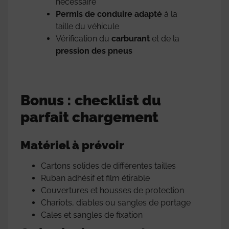
nécessaire
Permis de conduire adapté
à la
taille du véhicule
Vérification du
carburant
et de la
pression des pneus
Bonus : checklist du
parfait chargement
Matériel à prévoir
Cartons solides de différentes tailles
Ruban adhésif et film étirable
Couvertures et housses de protection
Chariots, diables ou sangles de portage
Cales et sangles de fixation