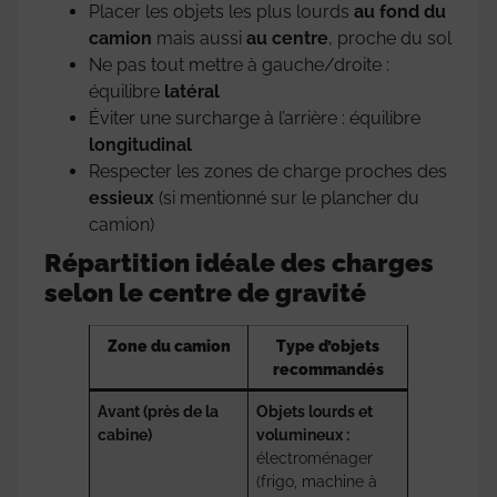
Placer les objets les plus lourds
au fond du
camion
mais aussi
au centre
, proche du sol
Ne pas tout mettre à gauche/droite :
équilibre
latéral
Éviter une surcharge à l’arrière : équilibre
longitudinal
Respecter les zones de charge proches des
essieux
(si mentionné sur le plancher du
camion)
Répartition idéale des charges
selon le centre de gravité
Zone du camion
Type d’objets
recommandés
Avant (près de la
Objets lourds et
cabine)
volumineux :
électroménager
(frigo, machine à