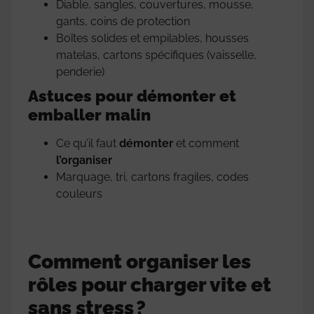
Diable, sangles, couvertures, mousse,
gants, coins de protection
Boîtes solides et empilables, housses
matelas, cartons spécifiques (vaisselle,
penderie)
Astuces pour démonter et
emballer malin
Ce qu’il faut
démonter
et comment
l’organiser
Marquage, tri, cartons fragiles, codes
couleurs
Comment organiser les
rôles pour charger vite et
sans stress ?