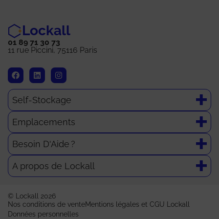
Lockall
01 89 71 30 73
11 rue Piccini, 75116 Paris
Self-Stockage
Emplacements
Besoin D'Aide ?
A propos de Lockall
© Lockall 2026
Nos conditions de vente
Mentions légales et CGU Lockall
Données personnelles