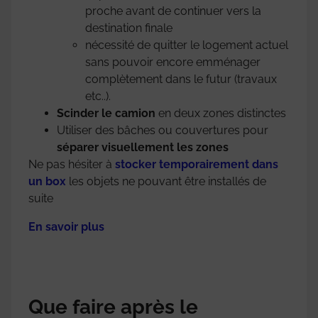
proche avant de continuer vers la
destination finale
nécessité de quitter le logement actuel
sans pouvoir encore emménager
complètement dans le futur (travaux
etc..).
Scinder le camion
en deux zones distinctes
Utiliser des bâches ou couvertures pour
séparer visuellement les zones
Ne pas hésiter à
stocker temporairement dans
un box
les objets ne pouvant être installés de
suite
En savoir plus
Que faire après le