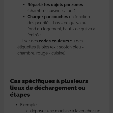
Répartir les objets par zones
(chambre, cuisine, salon…)
Charger par couches
en fonction
des priorités : bas = ce qui va au
fond du logement, haut = ce qui va à
l’entrée
Utiliser des
codes couleurs
ou des
étiquettes lisibles (ex. : scotch bleu =
chambre, rouge = cuisine)
Cas spécifiques à plusieurs
lieux de déchargement ou
étapes
Exemple :
déposer une machine à laver chez un