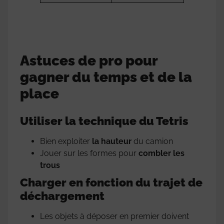
Astuces de pro pour
gagner du temps et de la
place
Utiliser la technique du Tetris
Bien exploiter
la hauteur
du camion
Jouer sur les formes pour
combler les
trous
Charger en fonction du trajet de
déchargement
Les objets à déposer en premier doivent