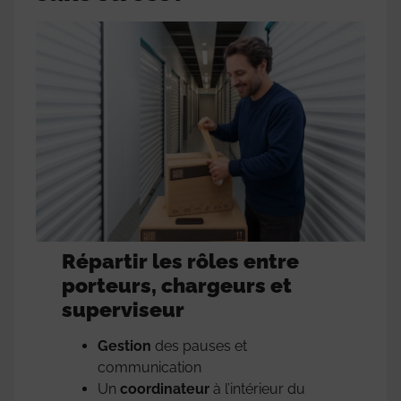
Répartir les rôles entre
porteurs, chargeurs et
superviseur
Gestion
des pauses et
communication
Un
coordinateur
à l’intérieur du