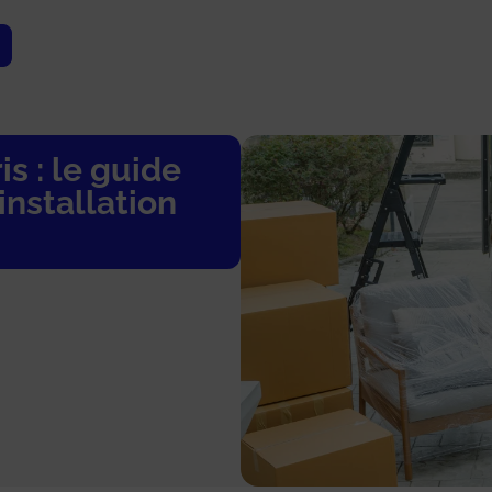
 : le guide
installation