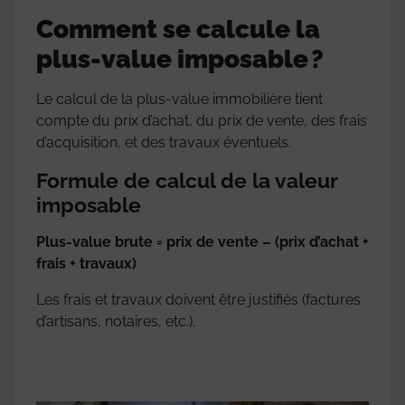
Comment se calcule la
plus-value imposable ?
Le calcul de la plus-value immobilière tient
compte du prix d’achat, du prix de vente, des frais
d’acquisition, et des travaux éventuels.
Formule de calcul de la valeur
imposable
Plus-value brute = prix de vente – (prix d’achat +
frais + travaux)
Les frais et travaux doivent être justifiés (factures
d’artisans, notaires, etc.).