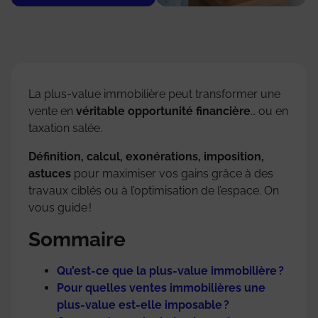
La plus-value immobilière peut transformer une
vente en
véritable opportunité financière
… ou en
taxation salée.
Définition, calcul, exonérations, imposition,
astuces
pour maximiser vos gains grâce à des
travaux ciblés ou à l’optimisation de l’espace. On
vous guide !
Sommaire
Qu’est-ce que la plus-value immobilière ?
Pour quelles ventes immobilières une
plus-value est-elle imposable ?