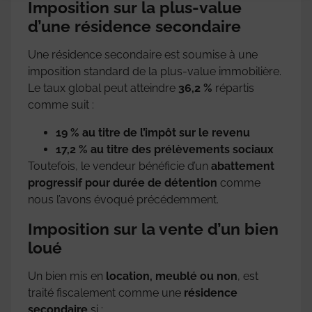
Imposition sur la plus-value
d’une résidence secondaire
Une résidence secondaire est soumise à une
imposition standard de la plus-value immobilière.
Le taux global peut atteindre
36,2 %
répartis
comme suit :
19 % au titre de l’impôt sur le revenu
17,2 % au titre des prélèvements sociaux
Toutefois, le vendeur bénéficie d’un
abattement
progressif pour durée de détention
comme
nous l’avons évoqué précédemment.
Imposition sur la vente d’un bien
loué
Un bien mis en
location, meublé ou non
, est
traité fiscalement comme une
résidence
secondaire
si :