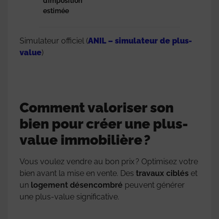
d’imposition
estimée
Simulateur officiel (
ANIL – simulateur de plus-
value
)
Comment valoriser son
bien pour créer une plus-
value immobilière ?
Vous voulez vendre au bon prix ? Optimisez votre
bien avant la mise en vente. Des
travaux ciblés
et
un
logement désencombré
peuvent générer
une plus-value significative.