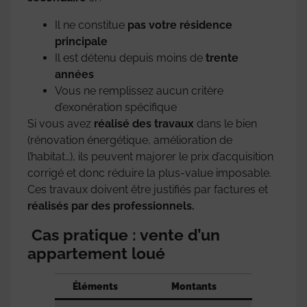
Il ne constitue
pas votre résidence
principale
Il est détenu depuis moins de
trente
années
Vous ne remplissez aucun critère
d’exonération spécifique
Si vous avez
réalisé des travaux
dans le bien
(rénovation énergétique, amélioration de
l’habitat…), ils peuvent majorer le prix d’acquisition
corrigé et donc réduire la plus-value imposable.
Ces travaux doivent être justifiés par factures et
réalisés par des professionnels.
Cas pratique : vente d’un
appartement loué
Éléments
Montants