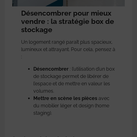
Désencombrer pour mieux
vendre : la stratégie box de
stockage
Un logement rangé paraît plus spacieux,
lumineux et attrayant. Pour cela, pensez à
:
Désencombrer
: l’utilisation d’un box
de stockage permet de libérer de
l’espace et de mettre en valeur les
volumes.
Mettre en scène les pièces
avec
du mobilier léger et design (home
staging).