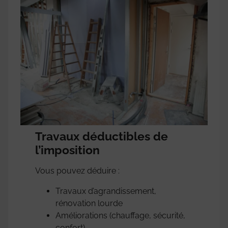
Travaux déductibles de
l’imposition
Vous pouvez déduire :
Travaux d’agrandissement,
rénovation lourde
Améliorations (chauffage, sécurité,
confort)