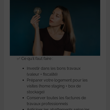
✅ Ce qu’il faut faire :
Investir dans les bons travaux
(valeur + fiscalité)
Préparer votre logement pour les
visites (home staging + box de
stockage)
Conserver toutes les factures de
travaux professionnels
Anticiper les abattements selon les