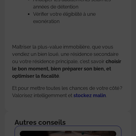
années de détention
Vérifier votre éligibilité à une
exonération
Maîtriser la plus-value immobilière, que vous
vendiez un bien loué, une résidence secondaire
ou votre résidence principale, c’est savoir
choisir
le bon moment, bien préparer son bien, et
optimiser la fiscalité
.
Et pour mettre toutes les chances de votre côté ?
Valorisez intelligemment et
stockez malin
.
Autres conseils