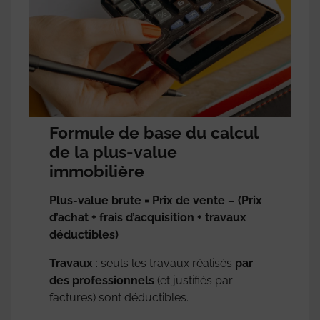
Formule de base du calcul
de la plus-value
immobilière
Plus-value brute = Prix de vente – (Prix
d’achat + frais d’acquisition + travaux
déductibles)
Travaux
: seuls les travaux réalisés
par
des professionnels
(et justifiés par
factures) sont déductibles.