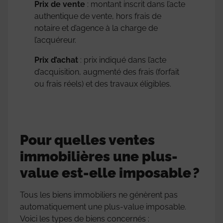
Prix de vente
: montant inscrit dans l’acte
authentique de vente, hors frais de
notaire et d’agence à la charge de
l’acquéreur.
Prix d’achat
: prix indiqué dans l’acte
d’acquisition, augmenté des frais (forfait
ou frais réels) et des travaux éligibles.
Pour quelles ventes
immobilières une plus-
value est-elle imposable ?
Tous les biens immobiliers ne génèrent pas
automatiquement une plus-value imposable.
Voici les types de biens concernés :