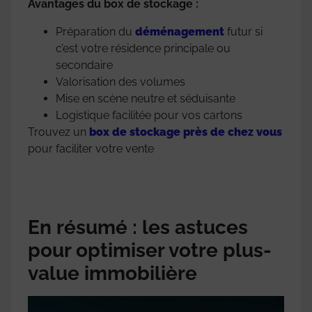
Avantages du box de stockage :
Préparation du
déménagement
futur si
c’est votre résidence principale ou
secondaire
Valorisation des volumes
Mise en scène neutre et séduisante
Logistique facilitée pour vos cartons
Trouvez un
box de stockage près de chez vous
pour faciliter votre vente
En résumé : les astuces
pour optimiser votre plus-
value immobilière