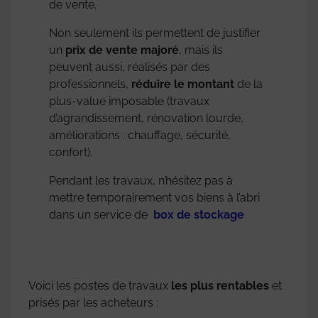
de vente.
Non seulement ils permettent de justifier
un
prix de vente majoré
, mais ils
peuvent aussi, réalisés par des
professionnels,
réduire le montant
de la
plus-value imposable (travaux
d’agrandissement, rénovation lourde,
améliorations : chauffage, sécurité,
confort).
Pendant les travaux, n’hésitez pas à
mettre temporairement vos biens à l’abri
dans un service de
box de stockage
Voici les postes de travaux
les plus rentables
et
prisés par les acheteurs :