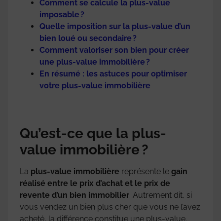
Comment se calcule la plus-value
imposable ?
Quelle imposition sur la plus-value d’un
bien loué ou secondaire ?
Comment valoriser son bien pour créer
une plus-value immobilière ?
En résumé : les astuces pour optimiser
votre plus-value immobilière
Qu’est-ce que la plus-
value immobilière ?
La
plus-value immobilière
représente le
gain
réalisé entre le prix d’achat et le prix de
revente d’un bien immobilier
. Autrement dit, si
vous vendez un bien plus cher que vous ne l’avez
acheté, la différence constitue une plus-value.