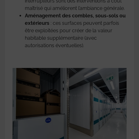
interrupteurs sont des interventions à coût
maîtrisé qui améliorent l’ambiance générale.
Aménagement des combles, sous-sols ou
extérieurs
: ces surfaces peuvent parfois
être exploitées pour créer de la valeur
habitable supplémentaire (avec
autorisations éventuelles).