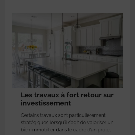
Les travaux à fort retour sur
investissement
Certains travaux sont particulièrement
stratégiques lorsqu’il s’agit de valoriser un
bien immobilier dans le cadre d’un projet