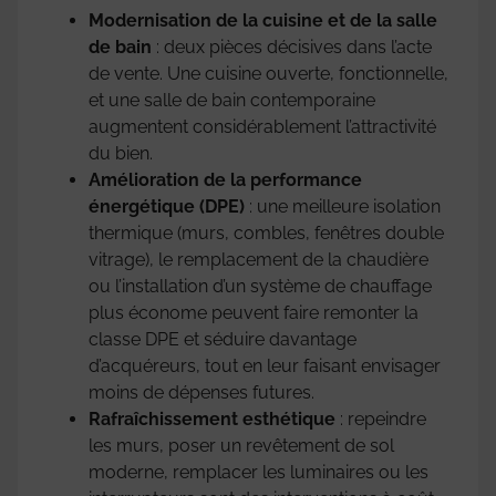
Modernisation de la cuisine et de la salle
de bain
: deux pièces décisives dans l’acte
de vente. Une cuisine ouverte, fonctionnelle,
et une salle de bain contemporaine
augmentent considérablement l’attractivité
du bien.
Amélioration de la performance
énergétique (DPE)
: une meilleure isolation
thermique (murs, combles, fenêtres double
vitrage), le remplacement de la chaudière
ou l’installation d’un système de chauffage
plus économe peuvent faire remonter la
classe DPE et séduire davantage
d’acquéreurs, tout en leur faisant envisager
moins de dépenses futures.
Rafraîchissement esthétique
: repeindre
les murs, poser un revêtement de sol
moderne, remplacer les luminaires ou les