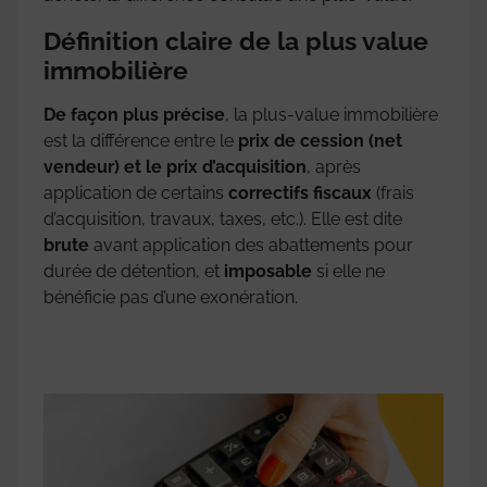
Définition claire de la plus value
immobilière
De façon plus précise
, la plus-value immobilière
est la différence entre le
prix de cession (net
vendeur) et le prix d’acquisition
, après
application de certains
correctifs fiscaux
(frais
d’acquisition, travaux, taxes, etc.). Elle est dite
brute
avant application des abattements pour
durée de détention, et
imposable
si elle ne
bénéficie pas d’une exonération.