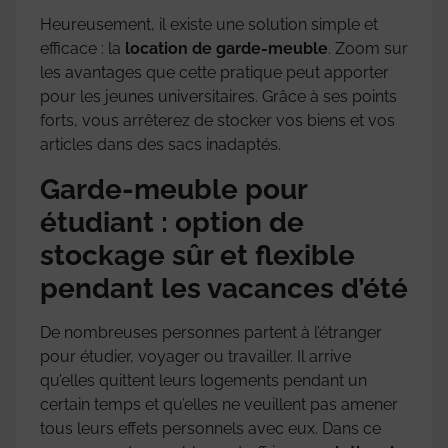
Heureusement, il existe une solution simple et
efficace : la
location de garde-meuble
. Zoom sur
les avantages que cette pratique peut apporter
pour les jeunes universitaires. Grâce à ses points
forts, vous arrêterez de stocker vos biens et vos
articles dans des sacs inadaptés.
Garde-meuble pour
étudiant : option de
stockage sûr et flexible
pendant les vacances d’été
De nombreuses personnes partent à l’étranger
pour étudier, voyager ou travailler. Il arrive
qu’elles quittent leurs logements pendant un
certain temps et qu’elles ne veuillent pas amener
tous leurs effets personnels avec eux. Dans ce