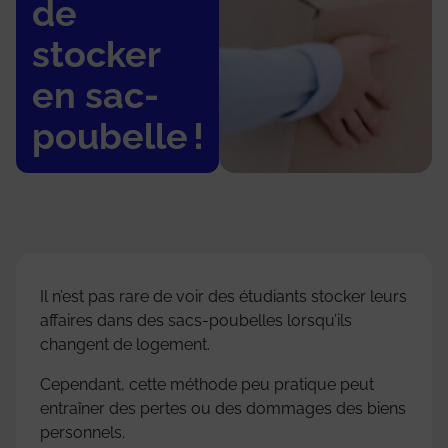
de
stocker
en sac-
poubelle !
Il n’est pas rare de voir des étudiants stocker leurs
affaires dans des sacs-poubelles lorsqu’ils
changent de logement.
Cependant, cette méthode peu pratique peut
entraîner des pertes ou des dommages des biens
personnels.