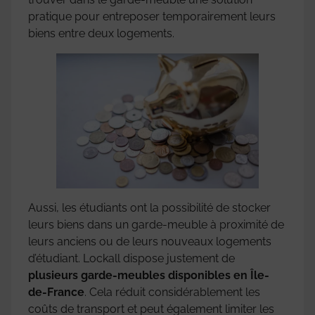
pratique pour entreposer temporairement leurs
biens entre deux logements.
Aussi, les étudiants ont la possibilité de stocker
leurs biens dans un garde-meuble à proximité de
leurs anciens ou de leurs nouveaux logements
d’étudiant. Lockall dispose justement de
plusieurs garde-meubles disponibles en Île-
de-France
. Cela réduit considérablement les
coûts de transport et peut également limiter les