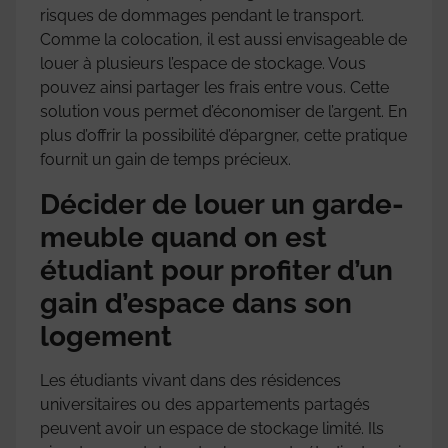
risques de dommages pendant le transport.
Comme la colocation, il est aussi envisageable de
louer à plusieurs l’espace de stockage. Vous
pouvez ainsi partager les frais entre vous. Cette
solution vous permet d’économiser de l’argent. En
plus d’offrir la possibilité d’épargner, cette pratique
fournit un gain de temps précieux.
Décider de louer un garde-
meuble quand on est
étudiant pour profiter d’un
gain d’espace dans son
logement
Les étudiants vivant dans des résidences
universitaires ou des appartements partagés
peuvent avoir un espace de stockage limité. Ils