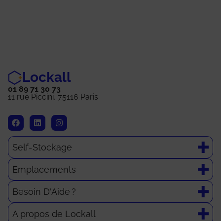
Lockall
01 89 71 30 73
11 rue Piccini, 75116 Paris
Self-Stockage
Emplacements
Besoin D'Aide ?
A propos de Lockall