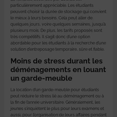
particulièrement appréciable. Les étudiants
peuvent choisir la durée de stockage qui convient
le mieux à leurs besoins. Cela peut aller de
quelques jours, voire quelques semaines, jusqu’à
plusieurs mois. De plus, les tarifs proposés sont
très compétitifs. Il s’agit donc d’une option
abordable pour les étudiants à la recherche d’une
solution d’entreposage temporaire, sûre et fiable.
Moins de stress durant les
déménagements en louant
un garde-meuble
La location d’un garde-meuble pour étudiants
peut réduire le stress lié au déménagement ou à
la fin de l’année universitaire. Généralement, les
jeunes s’inquiètent le plus pour leurs examens et
aussi, pour l’organisation de leurs affaires pendant