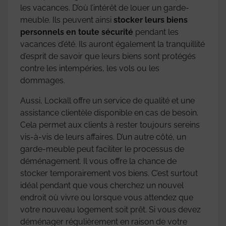
les vacances. D’où l’intérêt de louer un garde-
meuble. Ils peuvent ainsi
stocker leurs biens
personnels en toute sécurité
pendant les
vacances d’été. Ils auront également la tranquillité
d’esprit de savoir que leurs biens sont protégés
contre les intempéries, les vols ou les
dommages.
Aussi, Lockall offre un service de qualité et une
assistance clientèle disponible en cas de besoin.
Cela permet aux clients à rester toujours sereins
vis-à-vis de leurs affaires. D’un autre côté, un
garde-meuble peut faciliter le processus de
déménagement. Il vous offre la chance de
stocker temporairement vos biens. C’est surtout
idéal pendant que vous cherchez un nouvel
endroit où vivre ou lorsque vous attendez que
votre nouveau logement soit prêt. Si vous devez
déménager régulièrement en raison de votre