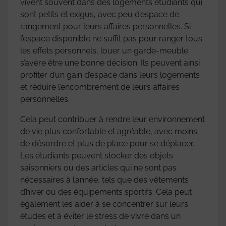
vivent souvent dans des logements étudiants qui
sont petits et exigus, avec peu d’espace de
rangement pour leurs affaires personnelles. Si
l’espace disponible ne suffit pas pour ranger tous
les effets personnels, louer un garde-meuble
s’avère être une bonne décision. Ils peuvent ainsi
profiter d’un gain d’espace dans leurs logements
et réduire l’encombrement de leurs affaires
personnelles.
Cela peut contribuer à rendre leur environnement
de vie plus confortable et agréable, avec moins
de désordre et plus de place pour se déplacer.
Les étudiants peuvent stocker des objets
saisonniers ou des articles qui ne sont pas
nécessaires à l’année, tels que des vêtements
d’hiver ou des équipements sportifs. Cela peut
également les aider à se concentrer sur leurs
études et à éviter le stress de vivre dans un