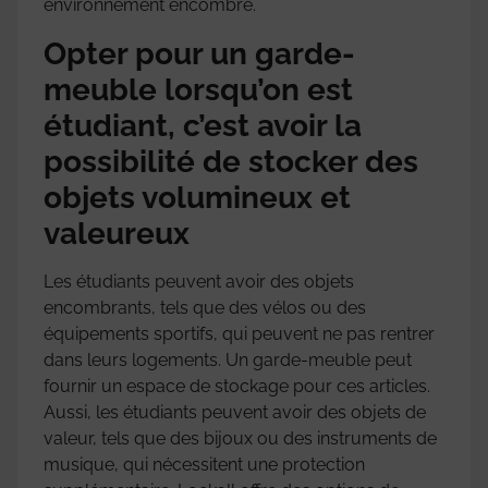
environnement encombré.
Opter pour un garde-
meuble lorsqu’on est
étudiant, c’est avoir la
possibilité de stocker des
objets volumineux et
valeureux
Les étudiants peuvent avoir des objets
encombrants, tels que des vélos ou des
équipements sportifs, qui peuvent ne pas rentrer
dans leurs logements. Un garde-meuble peut
fournir un espace de stockage pour ces articles.
Aussi, les étudiants peuvent avoir des objets de
valeur, tels que des bijoux ou des instruments de
musique, qui nécessitent une protection