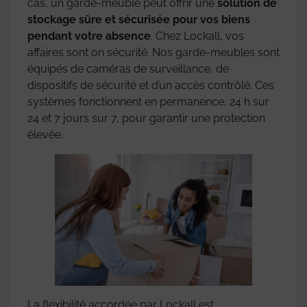
cas, un garde-meuble peut offrir une
solution de
stockage sûre et sécurisée pour vos biens
pendant votre absence
. Chez Lockall, vos
affaires sont on sécurité. Nos garde-meubles sont
équipés de caméras de surveillance, de
dispositifs de sécurité et d’un accès contrôlé. Ces
systèmes fonctionnent en permanence, 24 h sur
24 et 7 jours sur 7, pour garantir une protection
élevée.
La flexibilité accordée par Lockall est