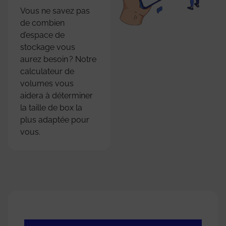
Vous ne savez pas
de combien
d’espace de
stockage vous
aurez besoin ? Notre
calculateur de
volumes vous
aidera à déterminer
la taille de box la
plus adaptée pour
vous.