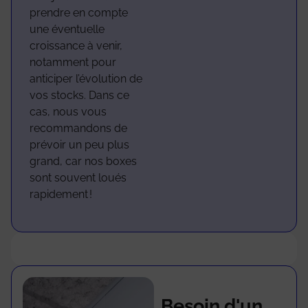
prendre en compte
une éventuelle
croissance à venir,
notamment pour
anticiper l’évolution de
vos stocks. Dans ce
cas, nous vous
recommandons de
prévoir un peu plus
grand, car nos boxes
sont souvent loués
rapidement !
Besoin d'un