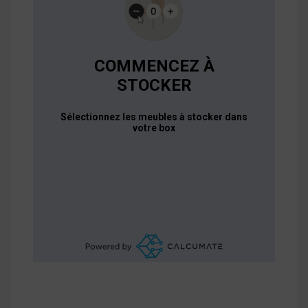
COMMENCEZ À
STOCKER
Sélectionnez les meubles à stocker dans
votre box