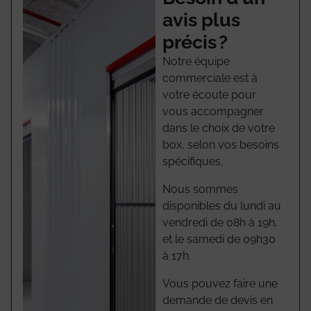
avis plus
précis ?
Notre équipe
commerciale est à
votre écoute pour
vous accompagner
dans le choix de votre
box, selon vos besoins
spécifiques.
Nous sommes
disponibles du lundi au
vendredi de 08h à 19h,
et le samedi de 09h30
à 17h.
Vous pouvez faire une
demande de devis en