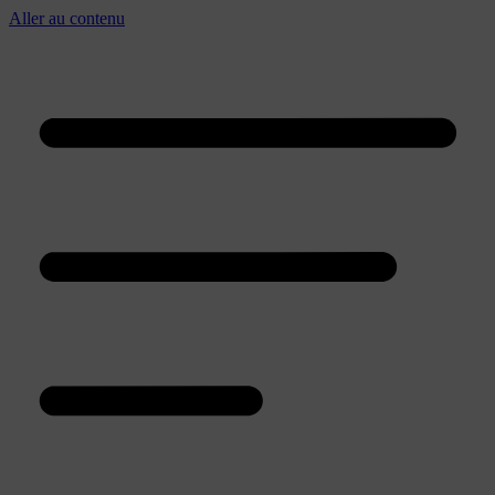
Aller au contenu