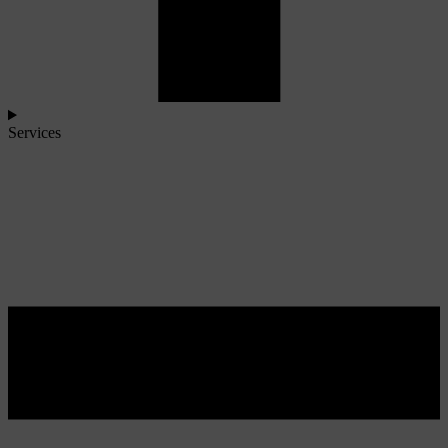
Services