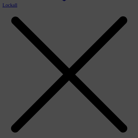
Lockall