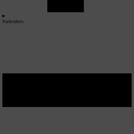
Particuliers