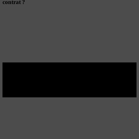
contrat ?