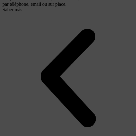
par téléphone, email ou sur place.
Saber más