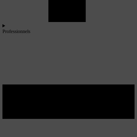
Professionnels