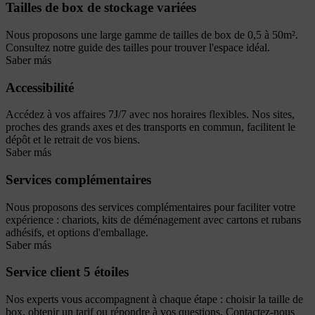
Tailles de box de stockage variées
Nous proposons une large gamme de tailles de box de 0,5 à 50m².
Consultez notre guide des tailles pour trouver l'espace idéal.
Saber más
Accessibilité
Accédez à vos affaires 7J/7 avec nos horaires flexibles. Nos sites,
proches des grands axes et des transports en commun, facilitent le
dépôt et le retrait de vos biens.
Saber más
Services complémentaires
Nous proposons des services complémentaires pour faciliter votre
expérience : chariots, kits de déménagement avec cartons et rubans
adhésifs, et options d'emballage.
Saber más
Service client 5 étoiles
Nos experts vous accompagnent à chaque étape : choisir la taille de
box, obtenir un tarif ou répondre à vos questions. Contactez-nous