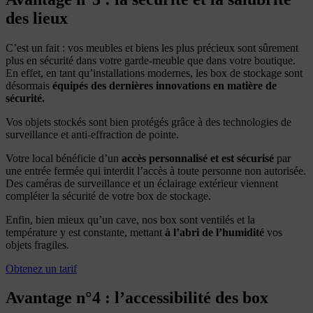
des lieux
C’est un fait : vos meubles et biens les plus précieux sont sûrement
plus en sécurité dans votre garde-meuble que dans votre boutique.
En effet, en tant qu’installations modernes, les box de stockage sont
désormais
équipés des dernières innovations en matière de
sécurité.
Vos objets stockés sont bien protégés grâce à des technologies de
surveillance et anti-effraction de pointe.
Votre local bénéficie d’un
accès personnalisé et est sécurisé
par
une entrée fermée qui interdit l’accès à toute personne non autorisée.
Des caméras de surveillance et un éclairage extérieur viennent
compléter la sécurité de votre box de stockage.
Enfin, bien mieux qu’un cave, nos box sont ventilés et la
température y est constante, mettant
à l’abri de l’humidité
vos
objets fragiles.
Obtenez un tarif
Avantage n°4 : l’accessibilité des box