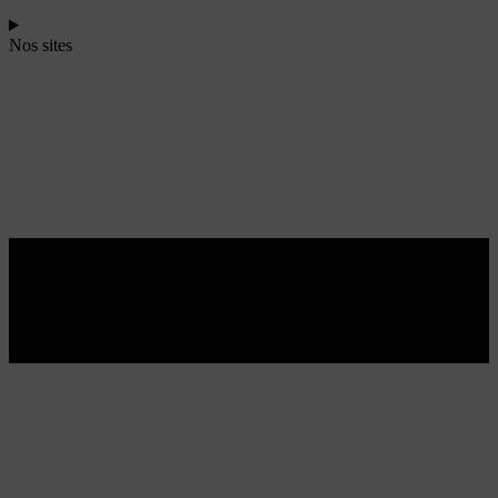
Nos sites