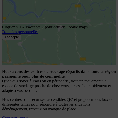
Cliquez sur « J’accepte » pour activer Google maps
Données personnelles
J’accepte
Nous avons des centres de stockage répartis dans toute la région
parisienne pour plus de commodité.
Que vous soyez à Paris ou en périphérie, trouvez facilement un
espace de stockage proche de chez vous, accessible rapidement et
adapté à vos besoins.
Nos centres sont sécurisés, accessibles 7j/7 et proposent des box de
différentes tailles pour répondre à toutes les situations :
déménagement, travaux ou manque de place.
Contactez-nous