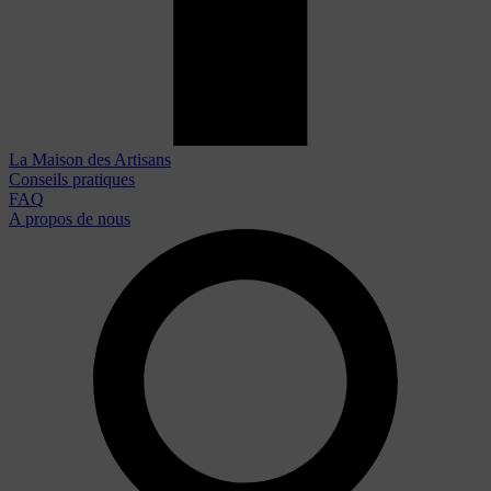
La Maison des Artisans
Conseils pratiques
FAQ
A propos de nous