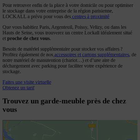
Pour retrouver enfin de la place à votre domicile ou pour optimiser
le stockage dans votre entreprise de la région parisienne,
LOCKALL a prévu pour vous des
centres à proximité
Que vous habitiez Paris, Argenteuil, Poissy, Velizy, ou dans les
Hauts de Seine, vous trouverez un centre Lockall idéalement situé
et
proche de chez vous
.
Besoin de matériel supplémentaire pour stocker vos affaires ?
Profitez également de nos
accessoires et cartons supplémentaires
, de
notre matériel de manutention (chariot…) et d’une aire de
déchargement avec parking pour faciliter votre expérience de
stockage.
Faites une visite virtuelle
Obtenez un tarif
Trouvez un garde-meuble près de chez
vous