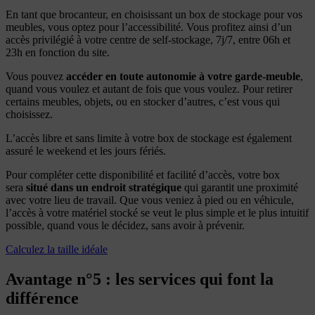
En tant que brocanteur, en choisissant un box de stockage pour vos
meubles, vous optez pour l’accessibilité. Vous profitez ainsi d’un
accès privilégié à votre centre de self-stockage, 7j/7, entre 06h et
23h en fonction du site.
Vous pouvez
accéder en toute autonomie à votre garde-meuble
,
quand vous voulez et autant de fois que vous voulez. Pour retirer
certains meubles, objets, ou en stocker d’autres, c’est vous qui
choisissez.
L’accès libre et sans limite à votre box de stockage est également
assuré le weekend et les jours fériés.
Pour compléter cette disponibilité et facilité d’accès, votre box
sera
situé dans un endroit stratégique
qui garantit une proximité
avec votre lieu de travail. Que vous veniez à pied ou en véhicule,
l’accès à votre matériel stocké se veut le plus simple et le plus intuitif
possible, quand vous le décidez, sans avoir à prévenir.
Calculez la taille idéale
Avantage n°5 : les services qui font la
différence