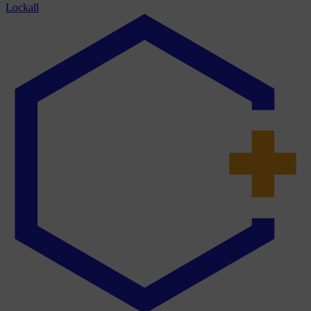
Lockall