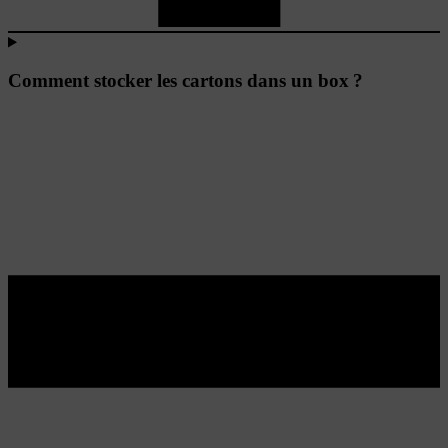
Comment stocker les cartons dans un box ?