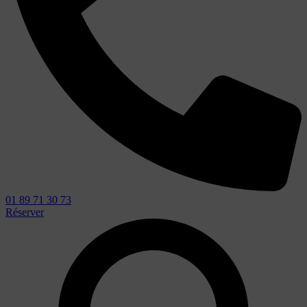
01 89 71 30 73
Réserver