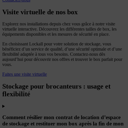
Visite virtuelle de nos box
Explorez nos installations depuis chez vous grâce à notre visite
virtuelle interactive. Découvrez les différentes tailles de box, les
équipements disponibles et les mesures de sécurité en place.
En choisissant Lockall pour votre solution de stockage, vous
bénéficiez d’un service de qualité, d’une sécurité optimale et d’une
flexibilité adaptée à tous vos besoins. Contactez-nous dès
aujourd’hui pour découvrir nos offres et trouver le box parfait pour
vous.
Faites une visite virtuelle
Stockage pour brocanteurs : usage et
flexibilité
Comment résilier mon contrat de location d’espace
de stockage et restituer mon box après la fin de mon