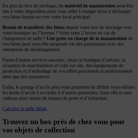
En plus du box de stockage, du
matériel de manutention
peut-être
mis à votre disposition pour vous aider à charger et/ou à décharger
vos biens depuis ou vers votre local principal.
Besoin de transférer des biens
depuis votre box de stockage vers
votre boutique ou l’inverse ? Voire entre 2 boxes en cas de
changement de taille ?
Une prise en charge de la manutention
de
vos biens peut vous être proposée vie des partenariats avec des
entreprises de déménagement.
Parmi d’autres services associés, citons la boutique d’articles, la
réception de marchandises et colis sur site, des équipements de
protection et d’emballage de vos effets personnels et professionnels
ainsi que des assurances.
Enfin, le partage d’accès peut vous permettre de définir vous-mêmes
les droits d’accès à accorder à d’autres personnes. Sans clés et sans
cadenas pour moins de risques de perte et d’infraction.
Calculez la taille idéale
Trouvez un box près de chez vous pour
vos objets de collection