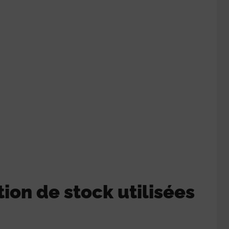
ion de stock utilisées