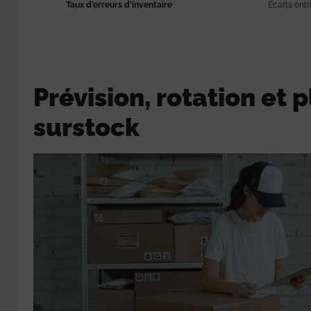
Taux d’erreurs d’inventaire
Écarts entr
Prévision, rotation et 
surstock