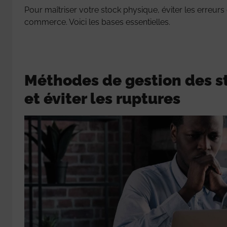
Pour maîtriser votre stock physique, éviter les erreur
commerce. Voici les bases essentielles.
Méthodes de gestion des st
et éviter les ruptures