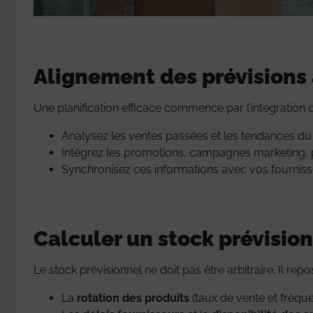
Alignement des prévisions 
Une planification efficace commence par l’intégration
Analysez les ventes passées et les tendances d
Intégrez les promotions, campagnes marketing, pé
Synchronisez ces informations avec vos fournisseu
Calculer un stock prévision
Le stock prévisionnel ne doit pas être arbitraire. Il repo
La
rotation des produits
(taux de vente et fréq