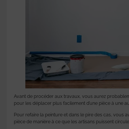
Avant de procéder aux travaux, vous aurez probablement
pour les déplacer plus facilement d’une pièce à une au
Pour refaire la peinture et dans le pire des cas, vous 
pièce de manière à ce que les artisans puissent circu