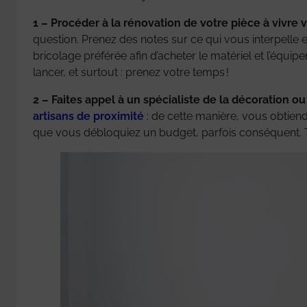
1 – Procéder à la rénovation de votre pièce à vivr
question. Prenez des notes sur ce qui vous interpelle 
bricolage préférée afin d’acheter le matériel et l’équ
lancer, et surtout : prenez votre temps !
2 – Faites appel à un spécialiste de la décoration ou
artisans de proximité
: de cette manière, vous obtiend
que vous débloquiez un budget, parfois conséquent. T