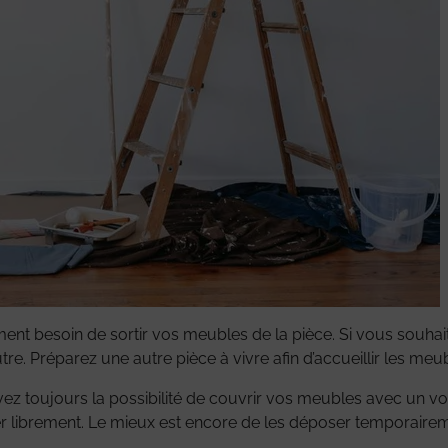
 besoin de sortir vos meubles de la pièce. Si vous souhaitez
tre. Préparez une autre pièce à vivre afin d’accueillir les 
avez toujours la possibilité de couvrir vos meubles avec un vo
ler librement. Le mieux est encore de les déposer temporair