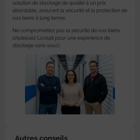
solution de stockage de qualité à un prix
abordable, assurant la sécurité et la protection de
vos biens à long terme.
Ne compromettez pas la sécurité de vos biens :
choisissez Lockall pour une expérience de
stockage sans souci.
Autres conseils