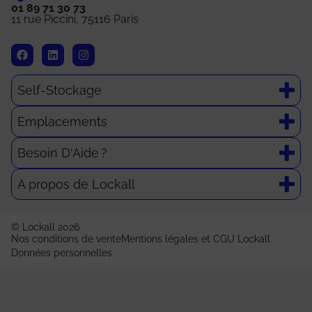
01 89 71 30 73
11 rue Piccini, 75116 Paris
Self-Stockage
Emplacements
Besoin D'Aide ?
A propos de Lockall
© Lockall 2026
Nos conditions de vente
Mentions légales et CGU Lockall
Données personnelles