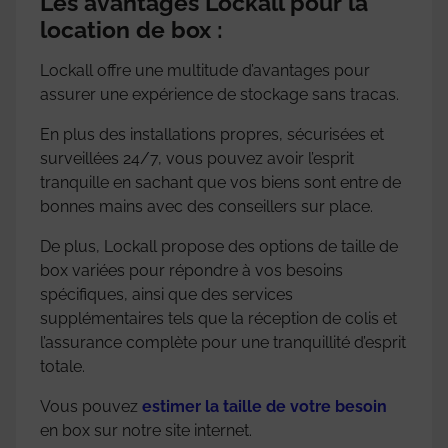
Les avantages Lockall pour la
location de box :
Lockall offre une multitude d’avantages pour
assurer une expérience de stockage sans tracas.
En plus des installations propres, sécurisées et
surveillées 24/7, vous pouvez avoir l’esprit
tranquille en sachant que vos biens sont entre de
bonnes mains avec des conseillers sur place.
De plus, Lockall propose des options de taille de
box variées pour répondre à vos besoins
spécifiques, ainsi que des services
supplémentaires tels que la réception de colis et
l’assurance complète pour une tranquillité d’esprit
totale.
Vous pouvez
estimer la taille de votre besoin
en box sur notre site internet.