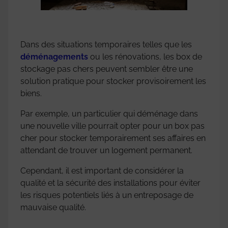
Dans des situations temporaires telles que les
déménagements
ou les rénovations, les box de
stockage pas chers peuvent sembler être une
solution pratique pour stocker provisoirement les
biens.
Par exemple, un particulier qui déménage dans
une nouvelle ville pourrait opter pour un box pas
cher pour stocker temporairement ses affaires en
attendant de trouver un logement permanent.
Cependant, il est important de considérer la
qualité et la sécurité des installations pour éviter
les risques potentiels liés à un entreposage de
mauvaise qualité.