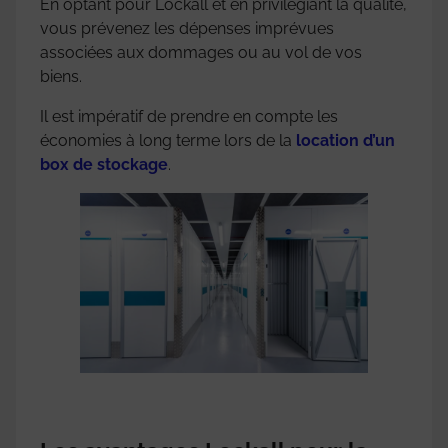
En optant pour Lockall et en privilégiant la qualité,
vous prévenez les dépenses imprévues
associées aux dommages ou au vol de vos
biens.
Il est impératif de prendre en compte les
économies à long terme lors de la
location d’un
box de stockage
.