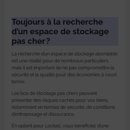
Toujours à la recherche
d’un espace de stockage
pas cher ?
La recherche d’un espace de stockage abordable
est une réalité pour de nombreux particuliers,
mais il est important de ne pas compromettre la
sécurité et la qualité pour des économies à court
terme.
Les box de stockage pas chers peuvent
présenter des risques cachés pour vos biens,
notamment en termes de sécurité, de conditions
d’entreposage et d’assurance.
En optant pour Lockall, vous bénéficiez d’une