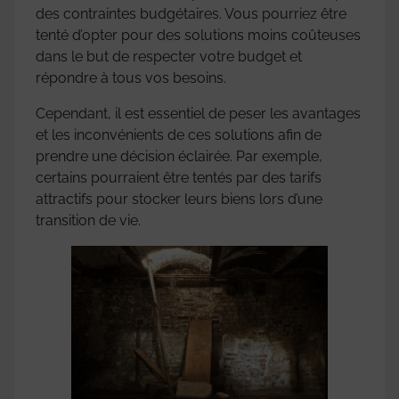
des contraintes budgétaires. Vous pourriez être
tenté d’opter pour des solutions moins coûteuses
dans le but de respecter votre budget et
répondre à tous vos besoins.
Cependant, il est essentiel de peser les avantages
et les inconvénients de ces solutions afin de
prendre une décision éclairée. Par exemple,
certains pourraient être tentés par des tarifs
attractifs pour stocker leurs biens lors d’une
transition de vie.