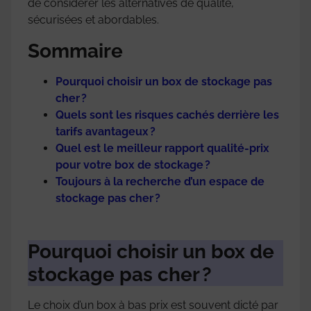
de considérer les alternatives de qualité,
sécurisées et abordables.
Sommaire
Pourquoi choisir un box de stockage pas
cher ?
Quels sont les risques cachés derrière les
tarifs avantageux ?
Quel est le meilleur rapport qualité-prix
pour votre box de stockage ?
Toujours à la recherche d’un espace de
stockage pas cher ?
Pourquoi choisir un box de
stockage pas cher ?
Le choix d’un box à bas prix est souvent dicté par