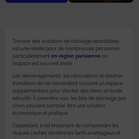
Trouver des solutions de stockage abordables
est une réalité pour de nombreuses personnes,
particulièrement
en région parisienne
où
l’espace est souvent limité.
Les déménagements, les rénovations et d’autres
transitions de vie nécessitent souvent un espace
supplémentaire pour stocker des biens en toute
sécurité. À première vue, les box de stockage pas
chers peuvent sembler être une solution
économique et pratique.
Cependant, il est important de comprendre les
risques cachés derrière les tarifs avantageux et