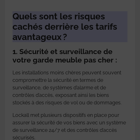
Quels sont les risques
cachés derrière les tarifs
avantageux ?
1. Sécurité et surveillance de
votre garde meuble pas cher :
Les installations moins chères peuvent souvent
compromettre la sécurité en termes de
surveillance, de systèmes d’alarme et de
contrôles d’accès, exposant ainsi les biens
stockés à des risques de vol ou de dommages.
Lockall met plusieurs dispositifs en place pour
assurer la sécurité de vos biens avec un système
de surveillance 24/7 et des contrôles d’accès
sécurisés.