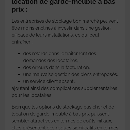
location de garde-meuble à bas
prix :
Les entreprises de stockage bon marché peuvent
être moins enclines à investir dans une gestion
efficace de leurs installations, ce qui peut
entraîner :
des retards dans le traitement des
demandes des locataires,
des erreurs dans la facturation,
une mauvaise gestion des biens entreposés,
un service client absent…
ajoutant ainsi des complications supplémentaires
pour les locataires.
Bien que les options de stockage pas cher et de
location de garde-meuble à bas prix puissent
sembler attractives en termes de coûts initiaux,
elles présentent des risques significatifs en termes