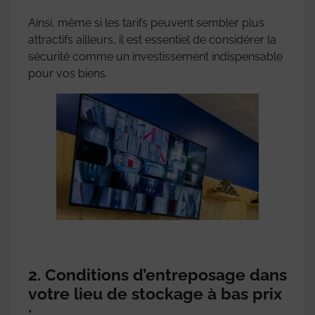
Ainsi, même si les tarifs peuvent sembler plus
attractifs ailleurs, il est essentiel de considérer la
sécurité comme un investissement indispensable
pour vos biens.
2. Conditions d’entreposage dans
votre lieu de stockage à bas prix
: