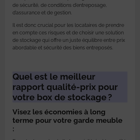
de sécurité, de conditions d’entreposage,
d’assurance et de gestion.
Il est donc crucial pour les locataires de prendre
en compte ces risques et de choisir une solution
de stockage qui offre un juste équilibre entre prix
abordable et sécurité des biens entreposés.
Quel est le meilleur
rapport qualité-prix pour
votre box de stockage ?
Visez les économies à long
terme pour votre garde meuble
: