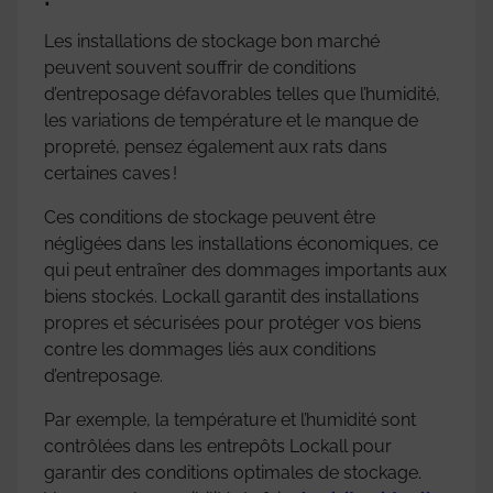
Les installations de stockage bon marché
peuvent souvent souffrir de conditions
d’entreposage défavorables telles que l’humidité,
les variations de température et le manque de
propreté, pensez également aux rats dans
certaines caves !
Ces conditions de stockage peuvent être
négligées dans les installations économiques, ce
qui peut entraîner des dommages importants aux
biens stockés. Lockall garantit des installations
propres et sécurisées pour protéger vos biens
contre les dommages liés aux conditions
d’entreposage.
Par exemple, la température et l’humidité sont
contrôlées dans les entrepôts Lockall pour
garantir des conditions optimales de stockage.