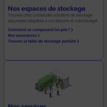
Nos espaces de stockage
Trouvez chez Lockall des solutions de stockage
sécurisées adaptées à vos besoins et votre budget
Comment se composent les prix ?
Nos assurances
Trouvez la taille de stockage parfaite
Nos services