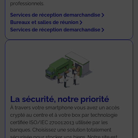
professionnels.
Services de réception demarchandise
Bureaux et salles de réunion
Services de réception demarchandise
La sécurité, notre priorité
À travers votre smartphone vous avez un accès
crypté au centre et à votre box par technologie
certifiée ISO/IEC 27001:2013 utilisée par les
banques. Choisissez une solution totalement
sécurisée pour stocker vos biens. Notre site est