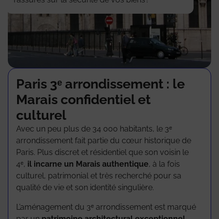
Paris 3ᵉ arrondissement : le
Marais confidentiel et
culturel
Avec un peu plus de 34 000 habitants, le 3ᵉ
arrondissement fait partie du cœur historique de
Paris. Plus discret et résidentiel que son voisin le
4ᵉ,
il incarne un Marais authentique
, à la fois
culturel, patrimonial et très recherché pour sa
qualité de vie et son identité singulière.
L’aménagement du 3ᵉ arrondissement est marqué
par un
patrimoine architectural exceptionnel
,