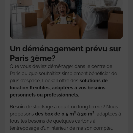
Un déménagement prévu sur
Paris 3ème?
Que vous deviez déménager dans le centre de
Paris ou que souhaitiez simplement bénéficier de
plus d’espace, Lockall offre des
solutions de
location flexibles, adaptées à vos besoins
personnels ou professionnels
.
Besoin de stockage à court ou long terme ? Nous
proposons
des box de 0,5 m² à 30 m²
, adaptées à
tous les besoins de quelques cartons à
l’entreposage d’un intérieur de maison complet.