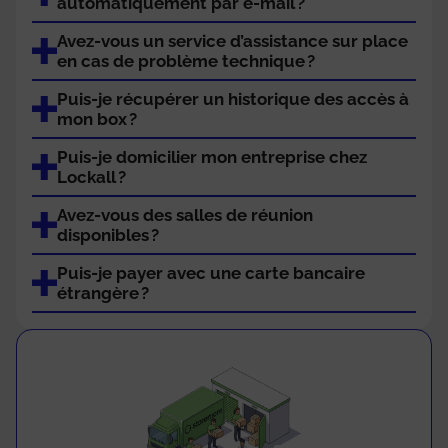
automatiquement par e-mail ?
Avez-vous un service d’assistance sur place
en cas de problème technique ?
Puis-je récupérer un historique des accès à
mon box ?
Puis-je domicilier mon entreprise chez
Lockall ?
Avez-vous des salles de réunion
disponibles ?
Puis-je payer avec une carte bancaire
étrangère ?