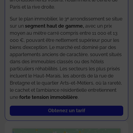
Paris et la rive droite.
Sur le plan immobilier, le 3ᵉ arrondissement se situe
sur un
segment haut de gamme,
avec un prix
moyen au mètre carré compris entre 11 000 et 13
000 €, pouvant être nettement supérieur pour les
biens d’exception. Le marché est dominé par des
appartements anciens de caractère, souvent situés
dans des immeubles classés ou des hôtels
particuliers réhabilités. Les secteurs les plus prisés
incluent le Haut-Marais, les abords de la rue de
Bretagne et le quartier Arts-et-Métiers, où la rareté,
le cachet et l’ambiance résidentielle entretiennent
une
forte tension immobilière
.
Obtenez un tarif