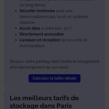
ou long terme.
Sécurité renforcée
avec une
télésurveillance 24h/24 et un système
d’alarme.
Accès libre
à votre box, 7j/7.
Directement accessible
Livraison et réception
de vos colis et
marchandises
De plus, notre parking client facilite le chargement
et le déchargement de vos biens.
Calculez la taille idéale
Les meilleurs tarifs de
stockage dans Paris