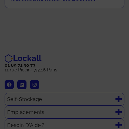
Lockall
01 89 71 30 73
11 rue Piccini, 75116 Paris
Self-Stockage
Emplacements
Besoin D'Aide ?