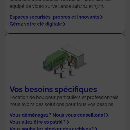
équipé de vidéo surveillance 24h/24 et 7j/7.
Espaces sécurisés, propres et innovants
Gérez votre clé digitale
Vos besoins spécifiques
Location de box pour particuliers et professionnels,
nous avons des solutions pour tous vos besoins
Vous déménagez ? Nous vous conseillons !
Vous allez être expatrié ?
Vous souhaitez stocker des archives ?