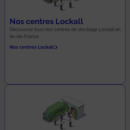
Nos centres Lockall
Découvrez tous nos centres de stockage Lockall en
Ile-de-France.
Nos centres Lockall