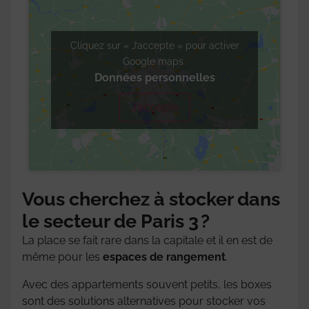
Cliquez sur « J’accepte » pour activer
Google maps
Données personnelles
J’accepte
Vous cherchez à stocker dans
le secteur de Paris 3 ?
La place se fait rare dans la capitale et il en est de
même pour les
espaces de rangement
.
Avec des appartements souvent petits, les boxes
sont des solutions alternatives pour stocker vos