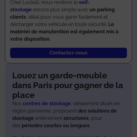
Chez Lockall, nous rendons le
self-
stockage
encore plus simple avec
un parking
clients
, idéal pour vous garer facilement et
décharger votre véhicule en toute sécurité.
Le
matériel de manutention est également mis à
votre disposition.
Contactez-nous
Louez un garde-meuble
dans Paris pour gagner de la
place
Nos
centres de stockage
, idéalement situés en
région parisienne, proposent
des solutions de
stockage
entièrement
sécurisées
, pour
des
périodes courtes ou longues
.