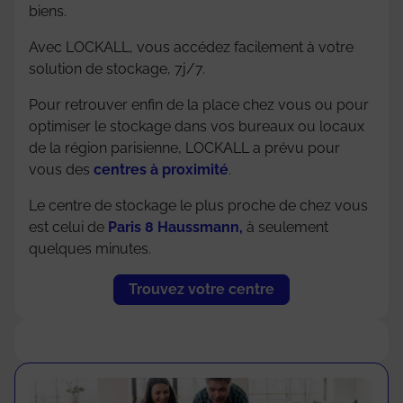
biens.
Avec LOCKALL, vous accédez facilement à votre
solution de stockage, 7j/7.
Pour retrouver enfin de la place chez vous ou pour
optimiser le stockage dans vos bureaux ou locaux
de la région parisienne, LOCKALL a prévu pour
vous des
centres à proximité
.
Le centre de stockage le plus proche de chez vous
est celui de
Paris 8 Haussmann,
à seulement
quelques minutes.
Trouvez votre centre