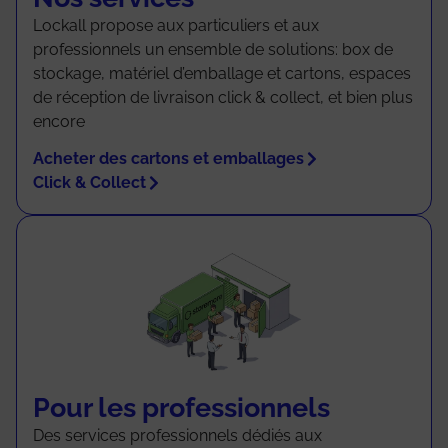
Lockall propose aux particuliers et aux
professionnels un ensemble de solutions: box de
stockage, matériel d’emballage et cartons, espaces
de réception de livraison click & collect, et bien plus
encore
Acheter des cartons et emballages
Click & Collect
Pour les professionnels
Des services professionnels dédiés aux