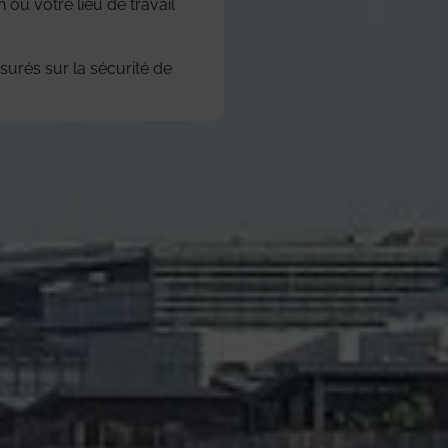
 ou votre lieu de travail
surés sur la sécurité de