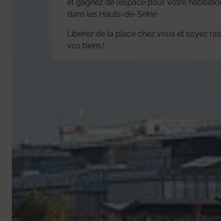
et gagnez de l’espace pour votre habitation
dans les Hauts-de-Seine
Libérez de la place chez vous et soyez ras
vos biens !