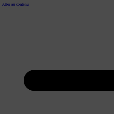
Aller au contenu