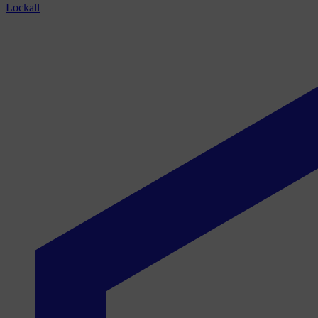
Lockall