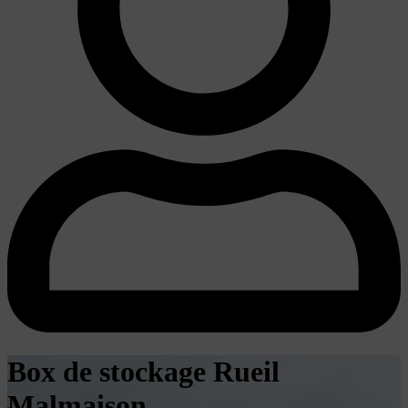
Box de stockage Rueil
Malmaison