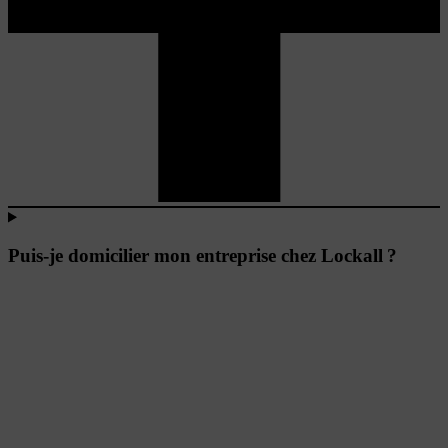
Puis-je domicilier mon entreprise chez Lockall ?