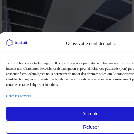
Gérez votre confidentialité
Nous utilisons des technologies telles que les cookies pour stocker et/ou accéder aux infor
faisons afin d'améliorer l'expérience de navigation et pour afficher des publicités (non) pers
consentir à ces technologies nous permettra de traiter des données telles que le comporteme
identifiants uniques sur ce site. Le fait de ne pas consentir ou de retirer son consentement 
certaines caractéristiques et fonctions.
Gérer les services
Accepter
Refuser