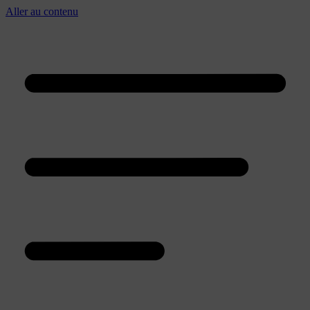
Aller au contenu