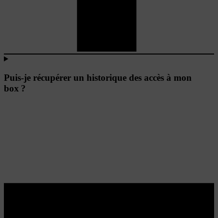
Puis-je récupérer un historique des accès à mon
box ?