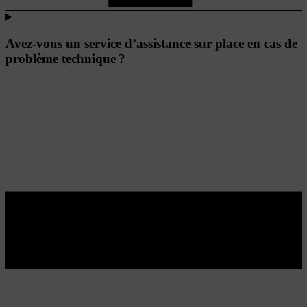
Avez-vous un service d’assistance sur place en cas de
problème technique ?