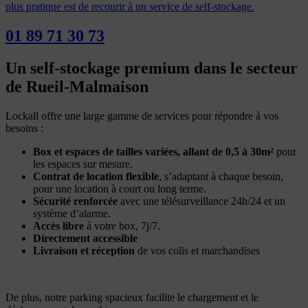
plus pratique est de recourir à un service de self-stockage.
01 89 71 30 73
Un self-stockage premium dans le secteur
de Rueil-Malmaison
Lockall offre une large gamme de services pour répondre à vos
besoins :
Box et espaces de tailles variées, allant de 0,5 à 30m²
pour
les espaces sur mesure.
Contrat de location flexible
, s’adaptant à chaque besoin,
pour une location à court ou long terme.
Sécurité renforcée
avec une télésurveillance 24h/24 et un
système d’alarme.
Accès libre
à votre box, 7j/7.
Directement accessible
Livraison et réception
de vos colis et marchandises
De plus, notre parking spacieux facilite le chargement et le