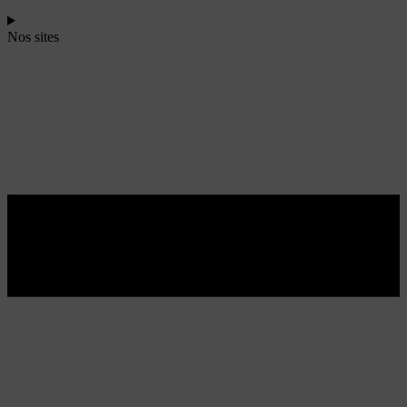
Nos sites