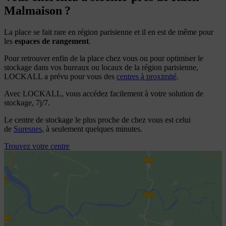
Malmaison ?
La place se fait rare en région parisienne et il en est de même pour
les
espaces de rangement
.
Pour retrouver enfin de la place chez vous ou pour optimiser le
stockage dans vos bureaux ou locaux de la région parisienne,
LOCKALL a prévu pour vous des
centres à proximité
.
Avec LOCKALL, vous accédez facilement à votre solution de
stockage, 7j/7.
Le centre de stockage le plus proche de chez vous est celui
de
Suresnes
, à seulement quelques minutes.
Trouvez votre centre