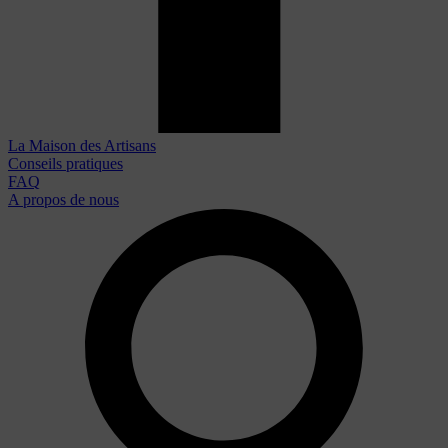
La Maison des Artisans
Conseils pratiques
FAQ
A propos de nous