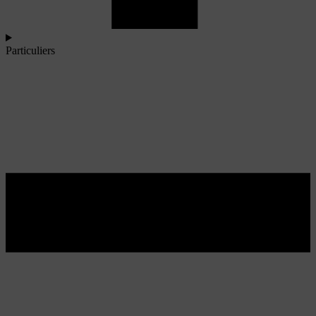
Particuliers