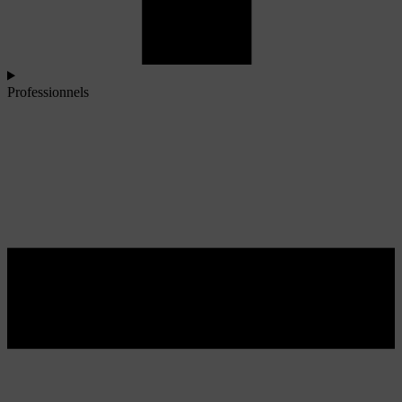
Professionnels