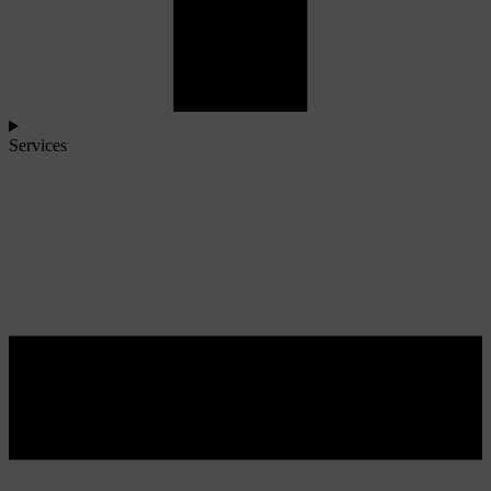
Services