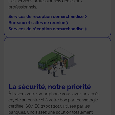
Des services professionnels dédiés aux
professionnels.
Services de réception demarchandise
Bureaux et salles de réunion
Services de réception demarchandise
La sécurité, notre priorité
À travers votre smartphone vous avez un accès
crypté au centre et à votre box par technologie
certifiée ISO/IEC 27001:2013 utilisée par les
banques. Choisissez une solution totalement