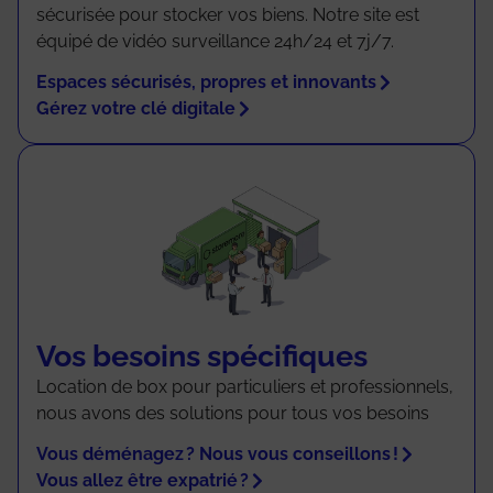
sécurisée pour stocker vos biens. Notre site est
équipé de vidéo surveillance 24h/24 et 7j/7.
Espaces sécurisés, propres et innovants
Gérez votre clé digitale
Vos besoins spécifiques
Location de box pour particuliers et professionnels,
nous avons des solutions pour tous vos besoins
Vous déménagez ? Nous vous conseillons !
Vous allez être expatrié ?