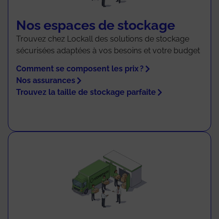
Nos espaces de stockage
Trouvez chez Lockall des solutions de stockage
sécurisées adaptées à vos besoins et votre budget
Comment se composent les prix ?
Nos assurances
Trouvez la taille de stockage parfaite