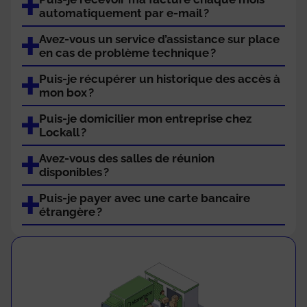
automatiquement par e-mail ?
Avez-vous un service d’assistance sur place
en cas de problème technique ?
Puis-je récupérer un historique des accès à
mon box ?
Puis-je domicilier mon entreprise chez
Lockall ?
Avez-vous des salles de réunion
disponibles ?
Puis-je payer avec une carte bancaire
étrangère ?