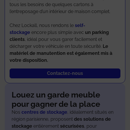
tous les besoins de quelques cartons à
l’entreposage d’un intérieur de maison complet.
Chez Lockall, nous rendons le
self-
stockage
encore plus simple avec
un parking
clients
, idéal pour vous garer facilement et
décharger votre véhicule en toute sécurité.
Le
matériel de manutention est également mis à
votre disposition.
Contactez-nous
Louez un garde meuble
pour gagner de la place
Nos
centres de stockage
, idéalement situés en
région parisienne, proposent
des solutions de
stockage
entièrement
sécurisées
, pour