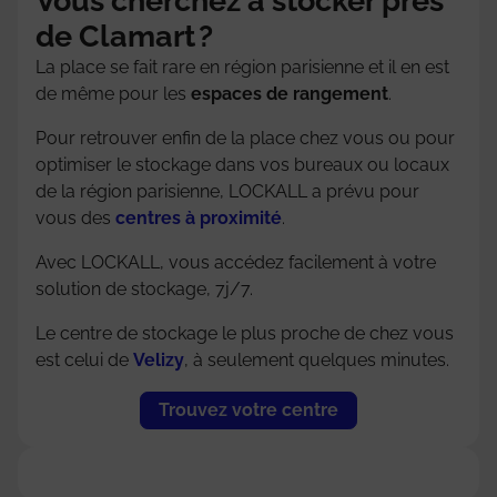
Vous cherchez à stocker près
de Clamart ?
La place se fait rare en région parisienne et il en est
de même pour les
espaces de rangement
.
Pour retrouver enfin de la place chez vous ou pour
optimiser le stockage dans vos bureaux ou locaux
de la région parisienne, LOCKALL a prévu pour
vous des
centres à proximité
.
Avec LOCKALL, vous accédez facilement à votre
solution de stockage, 7j/7.
Le centre de stockage le plus proche de chez vous
est celui de
Velizy
, à seulement quelques minutes.
Trouvez votre centre