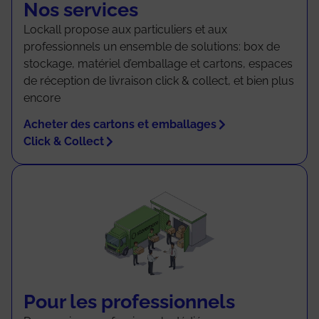
Nos services
Lockall propose aux particuliers et aux
professionnels un ensemble de solutions: box de
stockage, matériel d’emballage et cartons, espaces
de réception de livraison click & collect, et bien plus
encore
Acheter des cartons et emballages
Click & Collect
Pour les professionnels