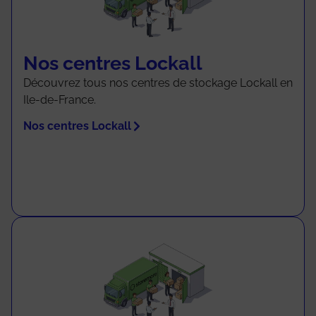
Nos centres Lockall
Découvrez tous nos centres de stockage Lockall en
Ile-de-France.
Nos centres Lockall