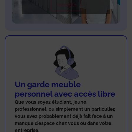
J’accepte
Un garde meuble
personnel avec accès libre
Que vous soyez étudiant, jeune
professionnel, ou simplement un particulier,
vous avez probablement déjà fait face à un
manque d’espace chez vous ou dans votre
entreprise.