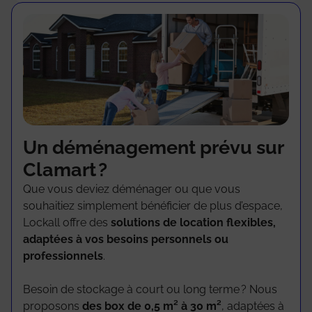
Un déménagement prévu sur
Clamart ?
Que vous deviez déménager ou que vous
souhaitiez simplement bénéficier de plus d’espace,
Lockall offre des
solutions de location flexibles,
adaptées à vos besoins personnels ou
professionnels
.
Besoin de stockage à court ou long terme ? Nous
proposons
des box de 0,5 m² à 30 m²
, adaptées à