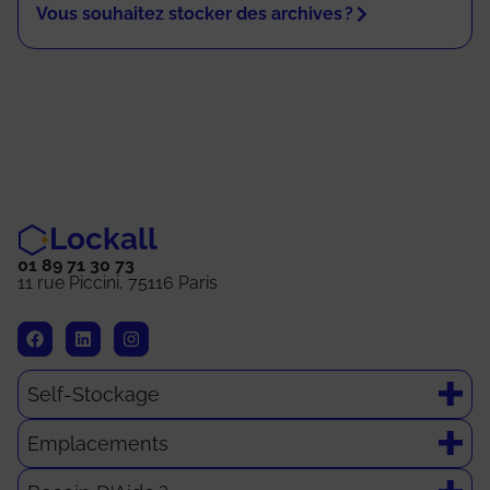
Vous souhaitez stocker des archives ?
Lockall
01 89 71 30 73
11 rue Piccini, 75116 Paris
Self-Stockage
Emplacements