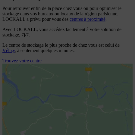
Pour retrouver enfin de la place chez vous ou pour optimiser le
stockage dans vos bureaux ou locaux de la région parisienne,
LOCKALL a prévu pour vous des
centres à proximité
.
Avec LOCKALL, vous accédez facilement à votre solution de
stockage, 7j/7.
Le centre de stockage le plus proche de chez vous est celui de
Vélizy
, à seulement quelques minutes.
Trouvez votre centre