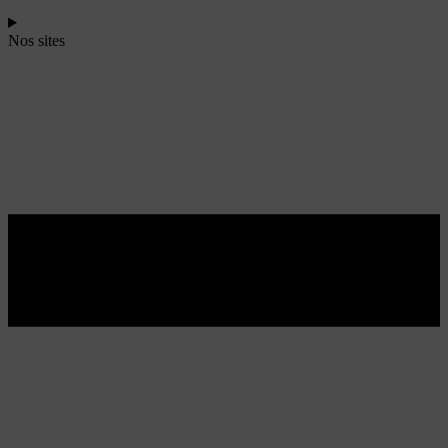
Nos sites