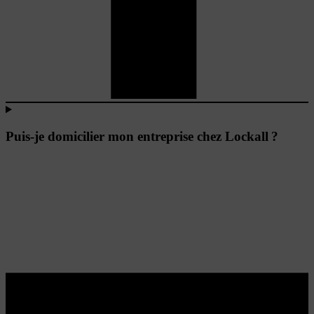
Puis-je domicilier mon entreprise chez Lockall ?