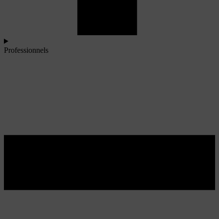
Professionnels