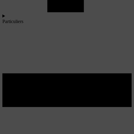
Particuliers