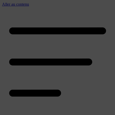
Aller au contenu