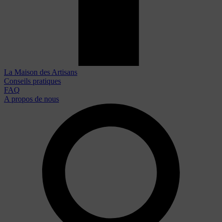
La Maison des Artisans
Conseils pratiques
FAQ
A propos de nous