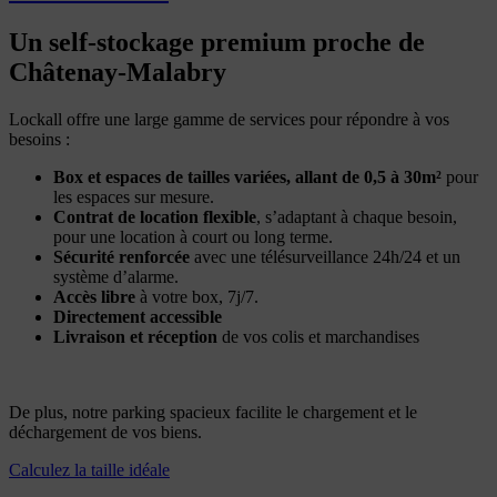
Un self-stockage premium proche de
Châtenay-Malabry
Lockall offre une large gamme de services pour répondre à vos
besoins :
Box et espaces de tailles variées, allant de 0,5 à 30m²
pour
les espaces sur mesure.
Contrat de location flexible
, s’adaptant à chaque besoin,
pour une location à court ou long terme.
Sécurité renforcée
avec une télésurveillance 24h/24 et un
système d’alarme.
Accès libre
à votre box, 7j/7.
Directement accessible
Livraison et réception
de vos colis et marchandises
De plus, notre parking spacieux facilite le chargement et le
déchargement de vos biens.
Calculez la taille idéale