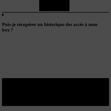
Puis-je récupérer un historique des accès à mon
box ?