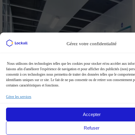
Gérez votre confidentialité
Nous utilisons des technologies telles que les cookies pour stocker et/ou accéder aux infor
faisons afin d'améliorer l'expérience de navigation et pour afficher des publicités (non) pers
consentir à ces technologies nous permettra de traiter des données telles que le comporteme
identifiants uniques sur ce site. Le fait de ne pas consentir ou de retirer son consentement 
certaines caractéristiques et fonctions.
Gérer les services
Accepter
Refuser