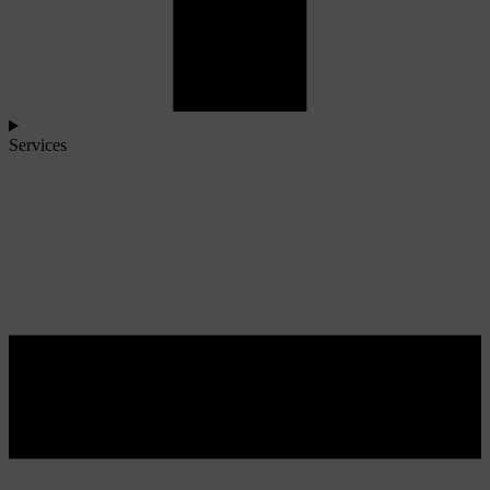
Services