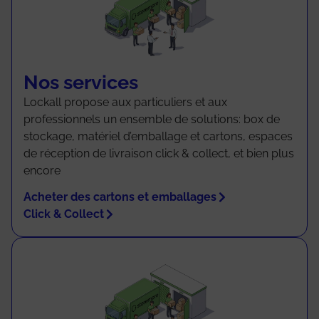
Nos services
Lockall propose aux particuliers et aux
professionnels un ensemble de solutions: box de
stockage, matériel d’emballage et cartons, espaces
de réception de livraison click & collect, et bien plus
encore
Acheter des cartons et emballages
Click & Collect