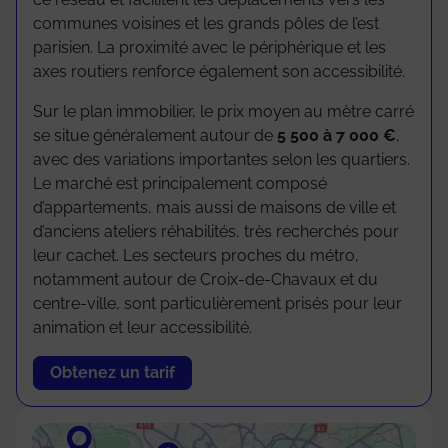
communes voisines et les grands pôles de l’est
parisien. La proximité avec le périphérique et les
axes routiers renforce également son accessibilité.
Sur le plan immobilier, le prix moyen au mètre carré
se situe généralement autour de
5 500 à 7 000 €
,
avec des variations importantes selon les quartiers.
Le marché est principalement composé
d’appartements, mais aussi de maisons de ville et
d’anciens ateliers réhabilités, très recherchés pour
leur cachet. Les secteurs proches du métro,
notamment autour de Croix-de-Chavaux et du
centre-ville, sont particulièrement prisés pour leur
animation et leur accessibilité.
Obtenez un tarif