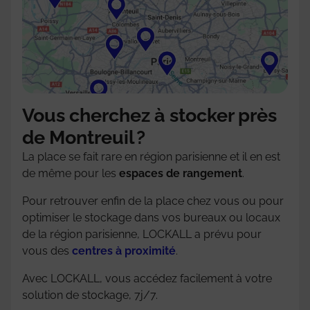
Vous cherchez à stocker près
de Montreuil ?
La place se fait rare en région parisienne et il en est
de même pour les
espaces de rangement
.
Pour retrouver enfin de la place chez vous ou pour
optimiser le stockage dans vos bureaux ou locaux
de la région parisienne, LOCKALL a prévu pour
vous des
centres à proximité
.
Avec LOCKALL, vous accédez facilement à votre
solution de stockage, 7j/7.