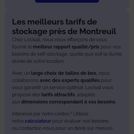
Les meilleurs tarifs de
stockage près de Montreuil
Chez Lockall, nous nous efforçons de vous
fournir le
meill
eur rapport qualité/prix
pour vos
besoins de self-stockage, quelle que soit la durée
durée de votre location.
Avec un
large choix de tailles de box,
nous
collaborons
avec des experts qualifiés
pour
vous garantir un service optimal. Lockall vous
propose des
tarifs attractifs
, adaptés
aux
dimensions correspondant à vos besoins
.
Intéressé par notre centre ? Utilisez
notre
calculateur
pour évaluer vos besoins
ou contactez-nous pour un devis sur mesure.