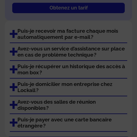
Obtenez un tarif
Puis-je recevoir ma facture chaque mois
automatiquement par e-mail ?
Avez-vous un service d’assistance sur place
en cas de problème technique ?
Puis-je récupérer un historique des accès à
mon box ?
Puis-je domicilier mon entreprise chez
Lockall ?
Avez-vous des salles de réunion
disponibles ?
Puis-je payer avec une carte bancaire
étrangère ?