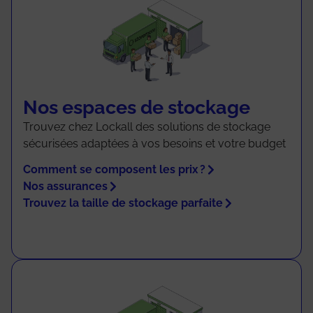
Nos espaces de stockage
Trouvez chez Lockall des solutions de stockage
sécurisées adaptées à vos besoins et votre budget
Comment se composent les prix ?
Nos assurances
Trouvez la taille de stockage parfaite