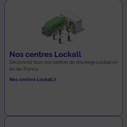
Nos centres Lockall
Découvrez tous nos centres de stockage Lockall en
Ile-de-France.
Nos centres Lockall