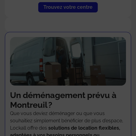
Trouvez votre centre
Un déménagement prévu à
Montreuil ?
Que vous deviez déménager ou que vous
souhaitiez simplement bénéficier de plus d’espace,
Lockall offre des
solutions de location flexibles,
adaptées à vos besoins personnels ou