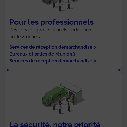
Pour les professionnels
Des services professionnels dédiés aux
professionnels.
Services de réception demarchandise
Bureaux et salles de réunion
Services de réception demarchandise
La sécurité, notre priorité