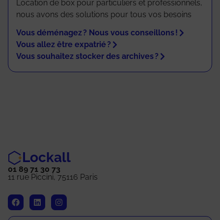
Location de box pour particuliers et professionnels,
nous avons des solutions pour tous vos besoins
Vous déménagez ? Nous vous conseillons !
Vous allez être expatrié ?
Vous souhaitez stocker des archives ?
Lockall
01 89 71 30 73
11 rue Piccini, 75116 Paris