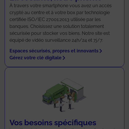
À travers votre smartphone vous avez un accès
crypté au centre et à votre box par technologie
certifiée ISO/IEC 27001:2013 utilisée par les
banques. Choisissez une solution totalement
sécurisée pour stocker vos biens. Notre site est
équipé de vidéo surveillance 24h/24 et 7j/7.
Espaces sécurisés, propres et innovants
Gérez votre clé digitale
Vos besoins spécifiques