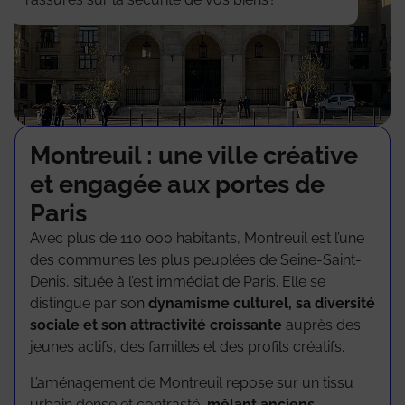
Montreuil : une ville créative
et engagée aux portes de
Paris
Avec plus de 110 000 habitants,
Montreuil
est l’une
des communes les plus peuplées de Seine-Saint-
Denis, située à l’est immédiat de Paris. Elle se
distingue par son
dynamisme culturel, sa diversité
sociale et son attractivité croissante
auprès des
jeunes actifs, des familles et des profils créatifs.
L’aménagement de Montreuil repose sur un tissu
urbain dense et contrasté,
mêlant anciens