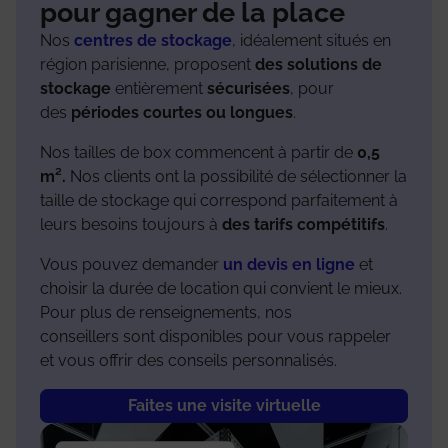
pour gagner de la place
Nos
centres de stockage
, idéalement situés en
région parisienne, proposent
des solutions de
stockage
entièrement
sécurisées
, pour
des
périodes courtes ou longues
.
Nos tailles de box commencent à partir de
0,5
m².
Nos clients ont la possibilité de sélectionner la
taille de stockage qui correspond parfaitement à
leurs besoins toujours à
des tarifs compétitifs
.
Vous pouvez demander
un devis en ligne
et
choisir la durée de location qui convient le mieux.
Pour plus de renseignements, nos
conseillers sont disponibles pour vous rappeler
et vous offrir des conseils personnalisés.
Faites une visite virtuelle