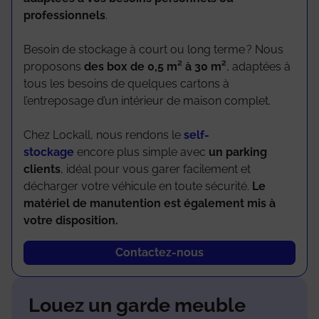
professionnels
.
Besoin de stockage à court ou long terme ? Nous
proposons
des box de 0,5 m² à 30 m²
, adaptées à
tous les besoins de quelques cartons à
l’entreposage d’un intérieur de maison complet.
Chez Lockall, nous rendons le
self-
stockage
encore plus simple avec
un parking
clients
, idéal pour vous garer facilement et
décharger votre véhicule en toute sécurité.
Le
matériel de manutention est également mis à
votre disposition.
Contactez-nous
Louez un garde meuble