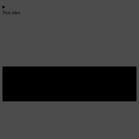
Nos sites