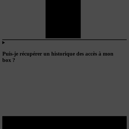
Puis-je récupérer un historique des accès à mon
box ?