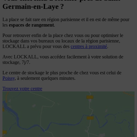
Germain-en-Laye ?
La place se fait rare en région parisienne et il en est de même pour
les
espaces de rangement
.
Pour retrouver enfin de la place chez vous ou pour optimiser le
stockage dans vos bureaux ou locaux de la région parisienne,
LOCKALL a prévu pour vous des
centres à proximité
.
Avec LOCKALL, vous accédez facilement à votre solution de
stockage, 7j/7.
Le centre de stockage le plus proche de chez vous est celui de
Poissy
, à seulement quelques minutes.
Trouvez votre centre