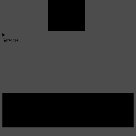
Services