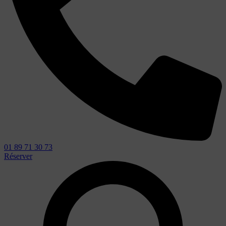
01 89 71 30 73
Réserver