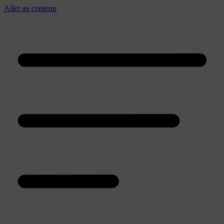
Aller au contenu