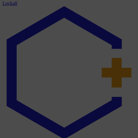
Lockall