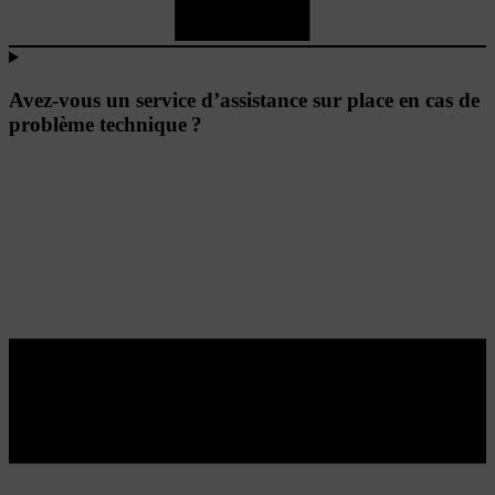
Avez-vous un service d’assistance sur place en cas de
problème technique ?