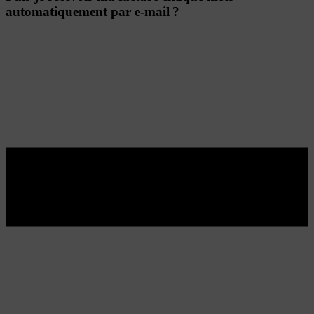
automatiquement par e-mail ?