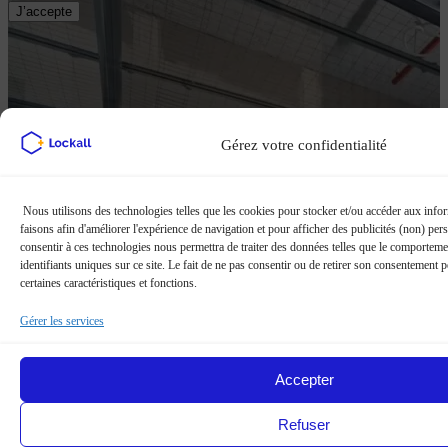
J’accepte
Gérez votre confidentialité
Nous utilisons des technologies telles que les cookies pour stocker et/ou accéder aux infor
faisons afin d'améliorer l'expérience de navigation et pour afficher des publicités (non) pers
consentir à ces technologies nous permettra de traiter des données telles que le comporteme
identifiants uniques sur ce site. Le fait de ne pas consentir ou de retirer son consentement 
certaines caractéristiques et fonctions.
Gérer les services
Accepter
Refuser