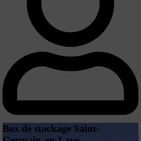
Box de stockage Saint-
Germain-en-Laye