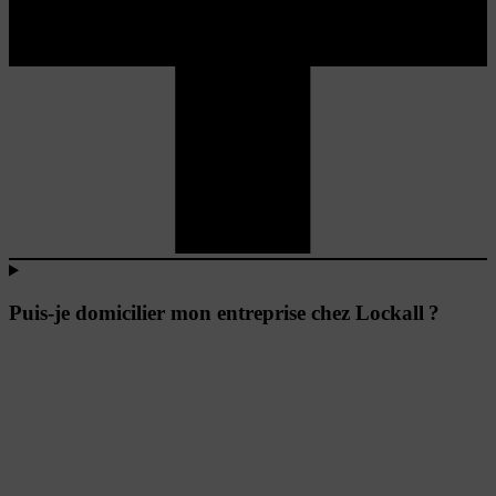
Puis-je domicilier mon entreprise chez Lockall ?