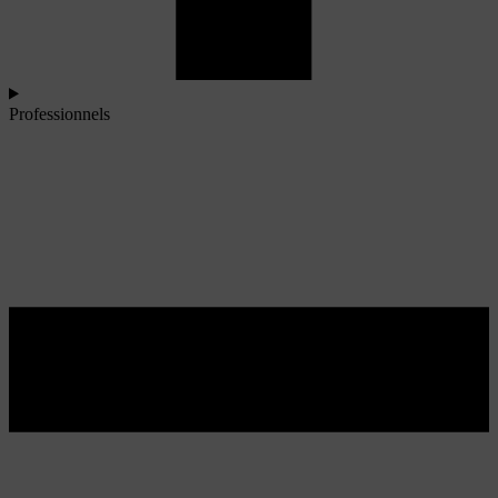
Professionnels