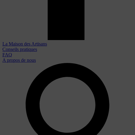
La Maison des Artisans
Conseils pratiques
FAQ
A propos de nous