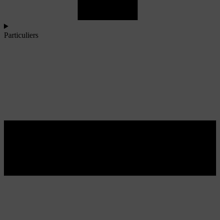
Particuliers