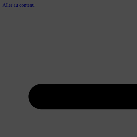
Aller au contenu