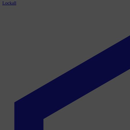
Lockall