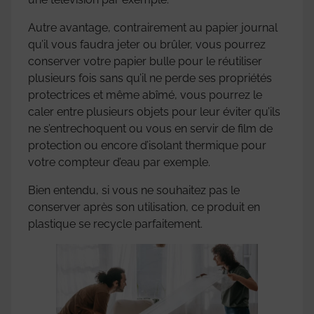
Autre avantage, contrairement au papier journal
qu’il vous faudra jeter ou brûler, vous pourrez
conserver votre papier bulle pour le réutiliser
plusieurs fois sans qu’il ne perde ses propriétés
protectrices et même abîmé, vous pourrez le
caler entre plusieurs objets pour leur éviter qu’ils
ne s’entrechoquent ou vous en servir de film de
protection ou encore d’isolant thermique pour
votre compteur d’eau par exemple.
Bien entendu, si vous ne souhaitez pas le
conserver après son utilisation, ce produit en
plastique se recycle parfaitement.