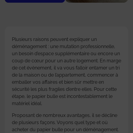
Plusieurs raisons peuvent expliquer un
déménagement : une mutation professionnelle,
un besoin d’espace supplémentaire ou encore un
coup de cœur pour un autre logement. En marge
de cet évènement, il va vous falloir entamer un tri
de la maison ou de l’appartement, commencer à
emballer vos affaires et bien sûr mettre en
sécurité les plus fragiles d’entre elles. Pour cette
étape, le papier bulle est incontestablement le
matériel idéal.
Proposant de nombreux avantages, il se décline
de plusieurs façons. Voyons quel type et où
acheter du papier bulle pour un déménagement.