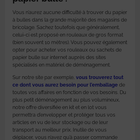
Vous n’aurez aucune difficulté à trouver du papier
à bulles dans la grande majorité des magasins de
bricolage. Sachez toutefois que généralement,
celui-ci est proposé en rouleaux de gros format
(bien souvent 10 mètres). Vous pouvez également
opter pour acheter vos rouleaux ou sachets de
papier bulle sur internet auprès des sites
spécialisés en matériel de déménagement.
Sur notre site par exemple,
vous trouverez tout
ce dont vous aurez besoin pour l’emballage
de
toutes vos affaires en fonction de vos besoins. Du
plus petit déménagement au plus volumineux,
notre offre diversifiée en kit et en lot vous
permettra d’envelopper et protéger tous vos
articles en vu de leur stockage ou de leur
transport au meilleur prix. Inutile de vous
déplacer, vous n’avez qu’à passer commande