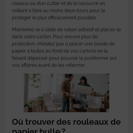
ciseaux ou d’un cutter et de le recouvrir en
veillant à faire au moins deux tours pour le
protéger le plus efficacement possible.
Maintenez-le à l’aide de ruban adhésif et placez-le
dans votre carton. Pour encore plus de
protection, n’hésitez pas à placer une bande de
papier à bulles au fond de vos cartons en la
faisant dépasser pour pouvoir la positionner sur
vos affaires avant de les refermer.
Où trouver des rouleaux de
papier bulle ?