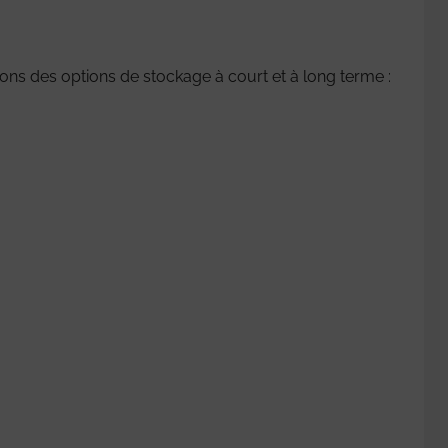
tions des options de stockage à court et à long terme :