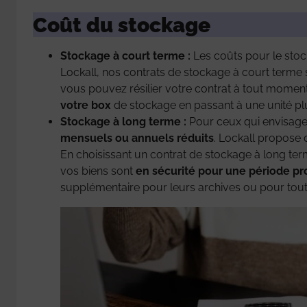
Coût du stockage
Stockage à court terme :
Les coûts pour le stock
Lockall, nos contrats de stockage à court terme 
vous pouvez résilier votre contrat à tout momen
votre box
de stockage en passant à une unité pl
Stockage à long terme :
Pour ceux qui envisagen
mensuels ou annuels réduits
. Lockall propose
En choisissant un contrat de stockage à long te
vos biens sont
en sécurité pour une période p
supplémentaire pour leurs archives ou pour tout